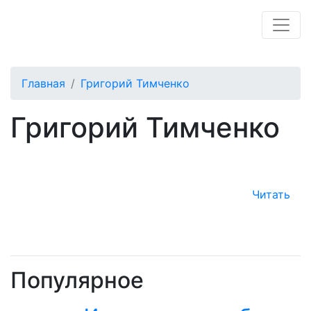
Главная
Григорий Тимченко
Григорий Тимченко
Читать
Популярное