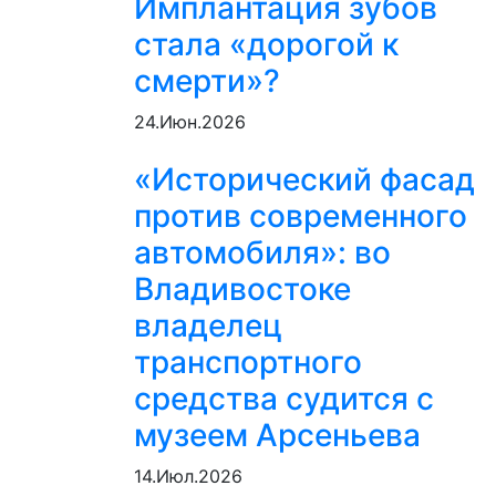
Имплантация зубов
стала «дорогой к
смерти»?
24.Июн.2026
«Исторический фасад
против современного
автомобиля»: во
Владивостоке
владелец
транспортного
средства судится с
музеем Арсеньева
14.Июл.2026