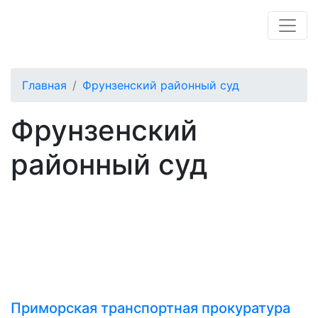
Главная
Фрунзенский районный суд
Фрунзенский
районный суд
Приморская транспортная прокуратура