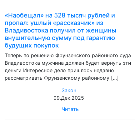
«Наобещал» на 528 тысяч рублей и
пропал: ушлый «рассказчик» из
Владивостока получил от женщины
внушительную сумму под гарантию
будущих покупок
Теперь по решению Фрунзенского районного суда
Владивостока мужчина должен будет вернуть эти
деньги Интересное дело пришлось недавно
рассматривать Фрунзенскому районному […]
Закон
09.Дек.2025
Читать