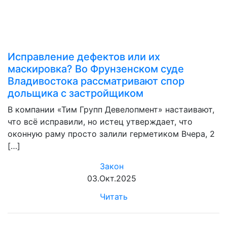
Исправление дефектов или их
маскировка? Во Фрунзенском суде
Владивостока рассматривают спор
дольщика с застройщиком
В компании «Тим Групп Девелопмент» настаивают,
что всё исправили, но истец утверждает, что
оконную раму просто залили герметиком Вчера, 2
[…]
Закон
03.Окт.2025
Читать