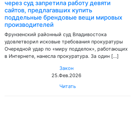
через суд запретила работу девяти
сайтов, предлагавших купить
поддельные брендовые вещи мировых
производителей
Фрунзенский районный суд Владивостока
удовлетворил исковые требования прокуратуры
Очередной удар по «миру подделок», работающих
в Интернете, нанесла прокуратура. За один […]
Закон
25.Фев.2026
Читать