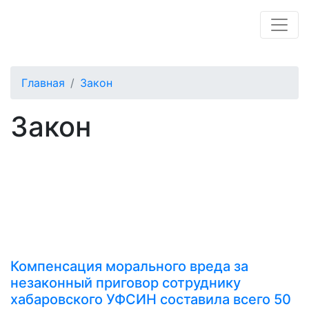
Главная
Закон
Закон
Компенсация морального вреда за
незаконный приговор сотруднику
хабаровского УФСИН составила всего 50