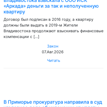
Владивостока взыскала с ООО ИСК
«Аркада» деньги за так и неполученную
квартиру
Договор был подписан в 2016 году, а квартиру
должны были выдать в 2019-м Жители
Владивостока продолжают взыскивать финансовые
компенсации с […]
Закон
07.Авг.2026
Читать
В Приморье прокуратура направила в суд