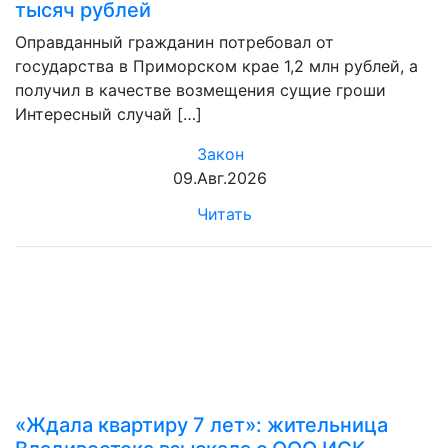
тысяч рублей
Оправданный гражданин потребовал от
государства в Приморском крае 1,2 млн рублей, а
получил в качестве возмещения сущие гроши
Интересный случай […]
Закон
09.Авг.2026
Читать
«Ждала квартиру 7 лет»: жительница