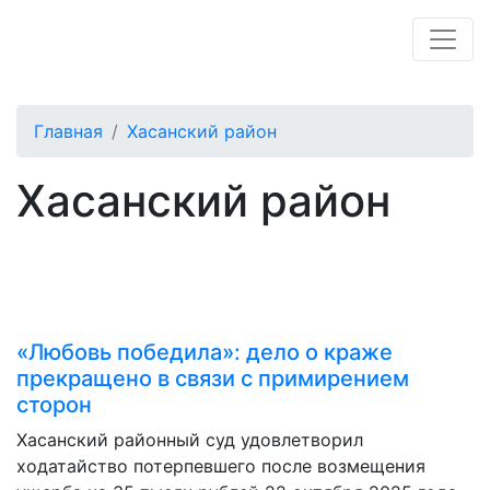
Главная
Хасанский район
Хасанский район
«Любовь победила»: дело о краже
прекращено в связи с примирением
сторон
Хасанский районный суд удовлетворил
ходатайство потерпевшего после возмещения