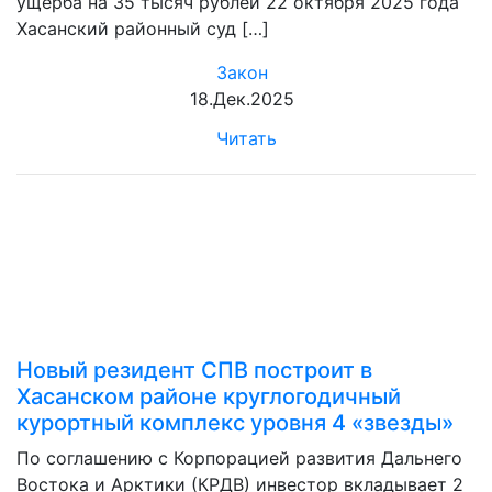
ущерба на 35 тысяч рублей 22 октября 2025 года
Хасанский районный суд […]
Закон
18.Дек.2025
Читать
Новый резидент СПВ построит в
Хасанском районе круглогодичный
курортный комплекс уровня 4 «звезды»
По соглашению с Корпорацией развития Дальнего
Востока и Арктики (КРДВ) инвестор вкладывает 2