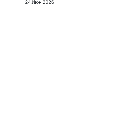
24.Июн.2026