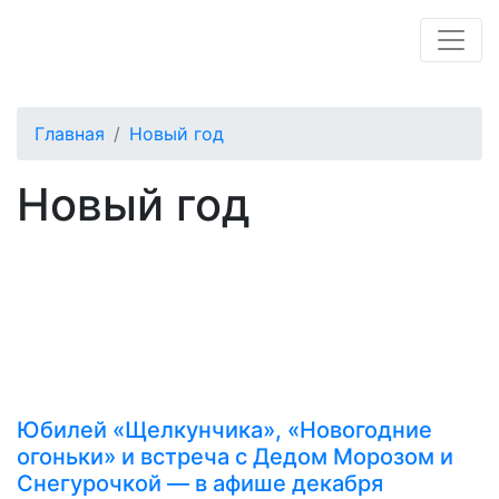
Главная
Новый год
Новый год
Юбилей «Щелкунчика», «Новогодние
огоньки» и встреча с Дедом Морозом и
Снегурочкой — в афише декабря