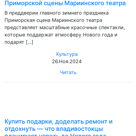
Приморской сцены Мариинского театра
В преддверии главного зимнего праздника
Приморская сцена Мариинского театра
представляет масштабные красочные спектакли,
которые поддержат атмосферу Нового года и
подарят […]
Культура
26.Ноя.2024
Читать
Купить подарки, доделать ремонт и
отдохнуть — что владивостокцы