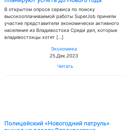
планируют успеть до Нового года
В открытом опросе сервиса по поиску
высокооплачиваемой работы SuperJob приняли
участие представители экономически активного
населения из Владивостока Среди дел, которые
владивостокцы хотят […]
Экономика
25.Дек.2023
Читать
Полицейский «Новогодний патруль»