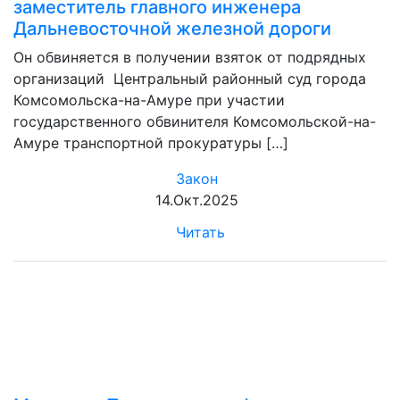
заместитель главного инженера
Дальневосточной железной дороги
Он обвиняется в получении взяток от подрядных
организаций Центральный районный суд города
Комсомольска-на-Амуре при участии
государственного обвинителя Комсомольской-на-
Амуре транспортной прокуратуры […]
Закон
14.Окт.2025
Читать