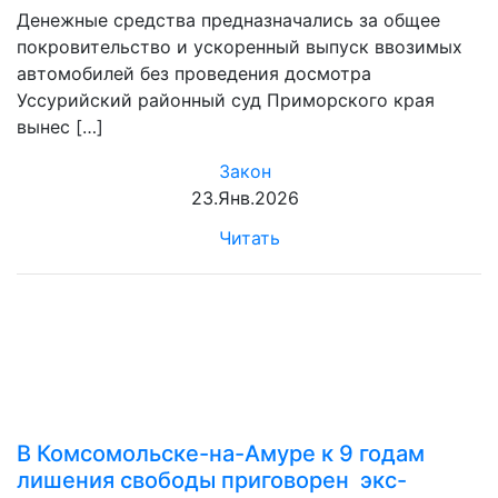
Денежные средства предназначались за общее
покровительство и ускоренный выпуск ввозимых
автомобилей без проведения досмотра
Уссурийский районный суд Приморского края
вынес […]
Закон
23.Янв.2026
Читать
В Комсомольске-на-Амуре к 9 годам
лишения свободы приговорен экс-