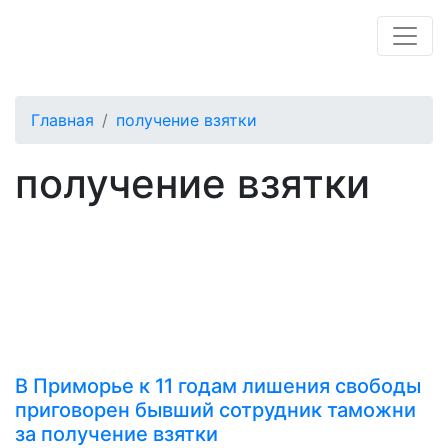
Главная
получение взятки
получение взятки
В Приморье к 11 годам лишения свободы
приговорен бывший сотрудник таможни
за получение взятки