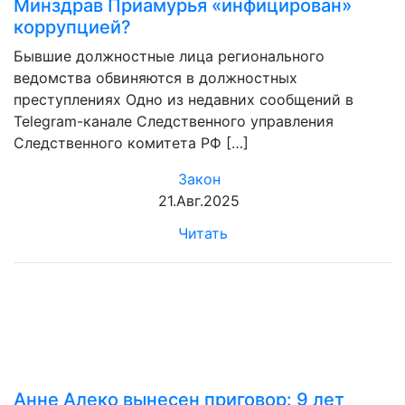
Минздрав Приамурья «инфицирован»
коррупцией?
Бывшие должностные лица регионального
ведомства обвиняются в должностных
преступлениях Одно из недавних сообщений в
Telegram-канале Следственного управления
Следственного комитета РФ […]
Закон
21.Авг.2025
Читать
Анне Алеко вынесен приговор: 9 лет