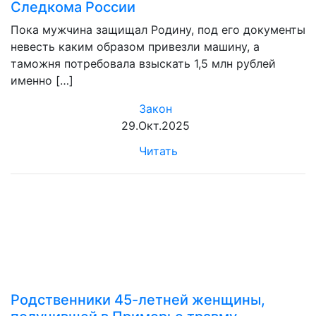
Следкома России
Пока мужчина защищал Родину, под его документы
невесть каким образом привезли машину, а
таможня потребовала взыскать 1,5 млн рублей
именно […]
Закон
29.Окт.2025
Читать
Родственники 45-летней женщины,