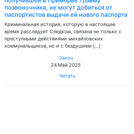
получившей в Приморье травму
позвоночника, не могут добиться от
паспортистов выдачи ей нового паспорта
Криминальная история, которую в настоящее
время расследует Следком, связана не только с
преступными действиями михайловских
коммунальщиков, но и с бездушием […]
Закон
24.Май.2025
Читать