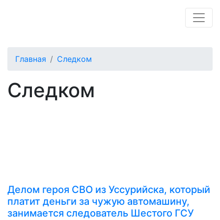
Главная
Следком
Следком
Делом героя СВО из Уссурийска, который
платит деньги за чужую автомашину,
занимается следователь Шестого ГСУ