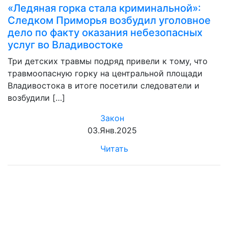
«Ледяная горка стала криминальной»:
Следком Приморья возбудил уголовное
дело по факту оказания небезопасных
услуг во Владивостоке
Три детских травмы подряд привели к тому, что
травмоопасную горку на центральной площади
Владивостока в итоге посетили следователи и
возбудили […]
Закон
03.Янв.2025
Читать