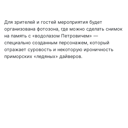
Для зрителей и гостей мероприятия будет
организована фотозона, где можно сделать снимок
на память с «водолазом Петровичем» —
специально созданным персонажем, который
отражает суровость и некоторую ироничность
приморских «ледяных» дайверов.