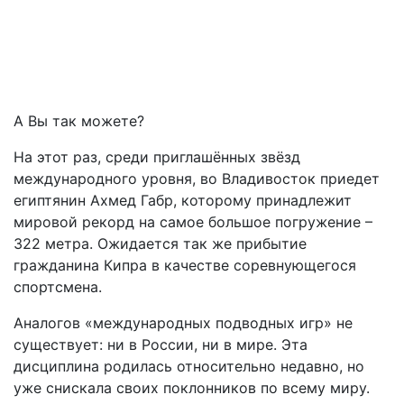
А Вы так можете?
На этот раз, среди приглашённых звёзд
международного уровня, во Владивосток приедет
египтянин Ахмед Габр, которому принадлежит
мировой рекорд на самое большое погружение –
322 метра. Ожидается так же прибытие
гражданина Кипра в качестве соревнующегося
спортсмена.
Аналогов «международных подводных игр» не
существует: ни в России, ни в мире. Эта
дисциплина родилась относительно недавно, но
уже снискала своих поклонников по всему миру.