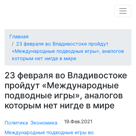
Главная
23 февраля во Владивостоке пройдут
«Международные подводные игры», аналогов
которым нет нигде в мире
23 февраля во Владивостоке
пройдут «Международные
подводные игры», аналогов
которым нет нигде в мире
19.Фев.2021
Политика
Экономика
Международные подводные игры во