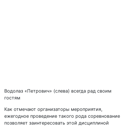
Водолаз «Петрович» (слева) всегда рад своим
гостям
Как отмечают организаторы мероприятия,
ежегодное проведение такого рода соревнование
позволяет заинтересовать этой дисциплиной