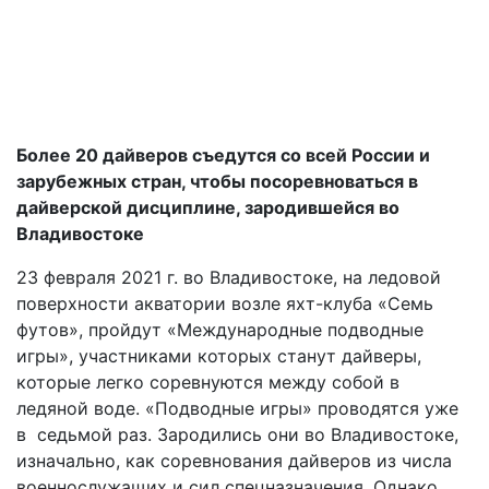
Более 20 дайверов съедутся со всей России и
зарубежных стран, чтобы посоревноваться в
дайверской дисциплине, зародившейся во
Владивостоке
23 февраля 2021 г. во Владивостоке, на ледовой
поверхности акватории возле яхт-клуба «Семь
футов», пройдут «Международные подводные
игры», участниками которых станут дайверы,
которые легко соревнуются между собой в
ледяной воде. «Подводные игры» проводятся уже
в седьмой раз. Зародились они во Владивостоке,
изначально, как соревнования дайверов из числа
военнослужащих и сил спецназначения. Однако