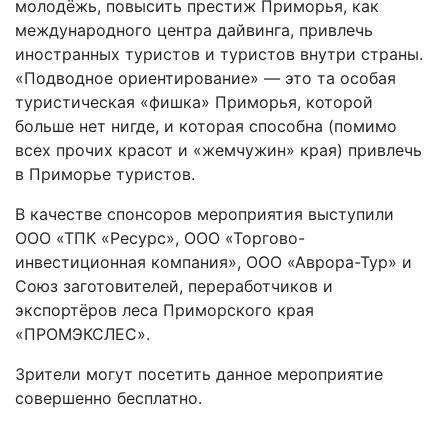
молодёжь, повысить престиж Приморья, как
международного центра дайвинга, привлечь
иностранных туристов и туристов внутри страны.
«Подводное ориентирование» — это та особая
туристическая «фишка» Приморья, которой
больше нет нигде, и которая способна (помимо
всех прочих красот и «жемчужин» края) привлечь
в Приморье туристов.
В качестве спонсоров мероприятия выступили
ООО «ТПК «Ресурс», ООО «Торгово-
инвестиционная компания», ООО «Аврора-Тур» и
Союз заготовителей, переработчиков и
экспортёров леса Приморского края
«ПРОМЭКСЛЕС».
Зрители могут посетить данное мероприятие
совершенно бесплатно.