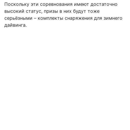
Поскольку эти соревнования имеют достаточно
высокий статус, призы в них будут тоже
серьёзными – комплекты снаряжения для зимнего
дайвинга.