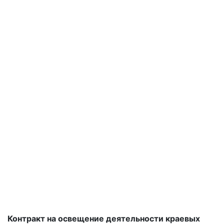
Контракт на освещение деятельности краевых