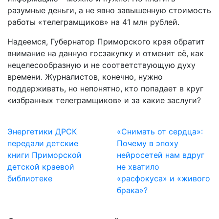
разумные деньги, а не явно завышенную стоимость
работы «телеграмщиков» на 41 млн рублей.
Надеемся, Губернатор Приморского края обратит
внимание на данную госзакупку и отменит её, как
нецелесообразную и не соответствующую духу
времени. Журналистов, конечно, нужно
поддерживать, но непонятно, кто попадает в круг
«избранных телеграмщиков» и за какие заслуги?
Энергетики ДРСК
«Снимать от сердца»:
передали детские
Почему в эпоху
книги Приморской
нейросетей нам вдруг
детской краевой
не хватило
библиотеке
«расфокуса» и «живого
брака»?