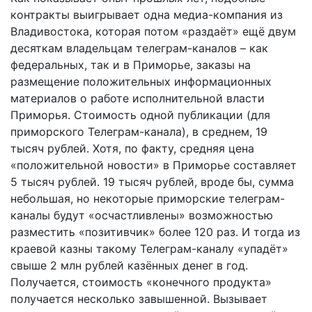
контракты выигрывает одна медиа-компания из
Владивостока, которая потом «раздаёт» ещё двум
десяткам владельцам телеграм-каналов – как
федеральных, так и в Приморье, заказы на
размещение положительных информационных
материалов о работе исполнительной власти
Приморья. Стоимость одной публикации (для
приморского Телеграм-канала), в среднем, 19
тысяч рублей. Хотя, по факту, средняя цена
«положительной новости» в Приморье составляет
5 тысяч рублей. 19 тысяч рублей, вроде бы, сумма
небольшая, но некоторые приморские телеграм-
каналы будут «осчастливлены» возможностью
разместить «позитивчик» более 120 раз. И тогда из
краевой казны такому Телеграм-каналу «упадёт»
свыше 2 млн рублей казённых денег в год.
Получается, стоимость «конечного продукта»
получается несколько завышенной. Вызывает