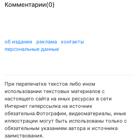
Комментарии(0)
об издании
реклама
контакты
персональные данные
мы в дзене
При перепечатке текстов либо ином
использовании текстовых материалов с
настоящего сайта на иных ресурсах в сети
Интернет гиперссылка на источник
обязательна.Фотографии, видеоматериалы, иные
иллюстрации могут быть использованы только с
обязательным указанием автора и источника
заимствования.