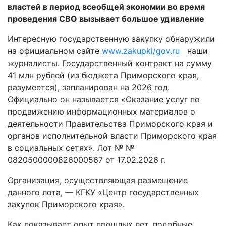
властей в период всеобщей экономии во время
проведения СВО вызывает большое удивление
Интересную государственную закупку обнаружили
на официальном сайте
www.zakupki/gov.ru
наши
журналисты. Государственный контракт на сумму
41 млн рублей (из бюджета Приморского края,
разумеется), запланирован на 2026 год.
Официально он называется «Оказание услуг по
продвижению информационных материалов о
деятельности Правительства Приморского края и
органов исполнительной власти Приморского края
в социальных сетях». Лот № №
0820500000826000567 от 17.02.2026 г.
Организация, осуществляющая размещение
данного лота, — КГКУ «Центр государственных
закупок Приморского края».
Как показывает опыт прошлых лет, подобные