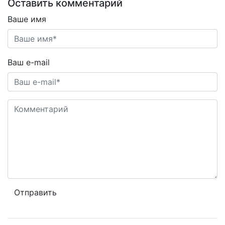
Оставить комментарий
Ваше имя
Ваш e-mail