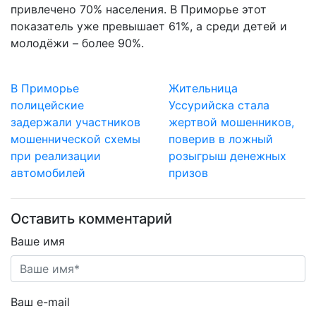
привлечено 70% населения. В Приморье этот
показатель уже превышает 61%, а среди детей и
молодёжи – более 90%.
В Приморье
Жительница
полицейские
Уссурийска стала
задержали участников
жертвой мошенников,
мошеннической схемы
поверив в ложный
при реализации
розыгрыш денежных
автомобилей
призов
Оставить комментарий
Ваше имя
Ваш e-mail