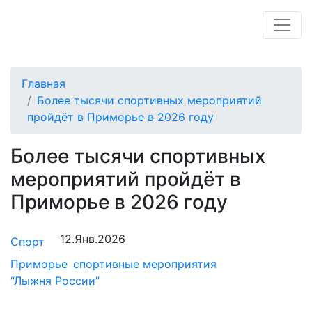
Главная
Более тысячи спортивных мероприятий
пройдёт в Приморье в 2026 году
Более тысячи спортивных
мероприятий пройдёт в
Приморье в 2026 году
12.Янв.2026
Спорт
Приморье
спортивные мероприятия
“Лыжня России”