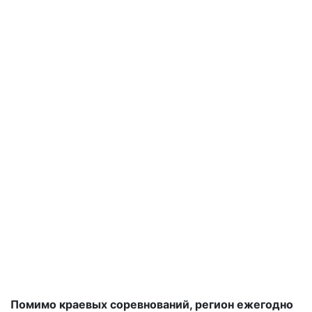
Помимо краевых соревнований, регион ежегодно