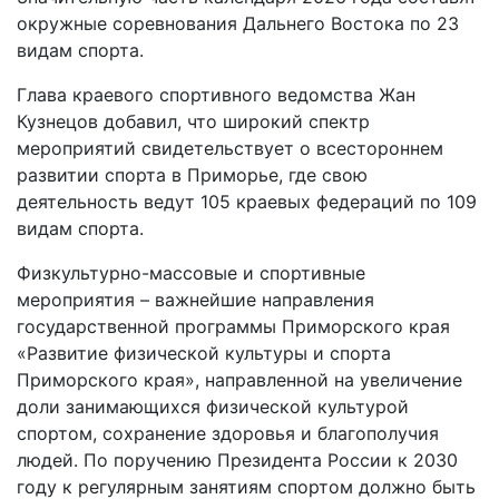
окружные соревнования Дальнего Востока по 23
видам спорта.
Глава краевого спортивного ведомства Жан
Кузнецов добавил, что широкий спектр
мероприятий свидетельствует о всестороннем
развитии спорта в Приморье, где свою
деятельность ведут 105 краевых федераций по 109
видам спорта.
Физкультурно-массовые и спортивные
мероприятия – важнейшие направления
государственной программы Приморского края
«Развитие физической культуры и спорта
Приморского края», направленной на увеличение
доли занимающихся физической культурой
спортом, сохранение здоровья и благополучия
людей. По поручению Президента России к 2030
году к регулярным занятиям спортом должно быть