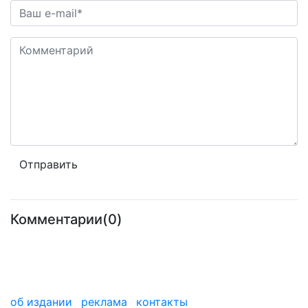
Комментарии(0)
об издании
реклама
контакты