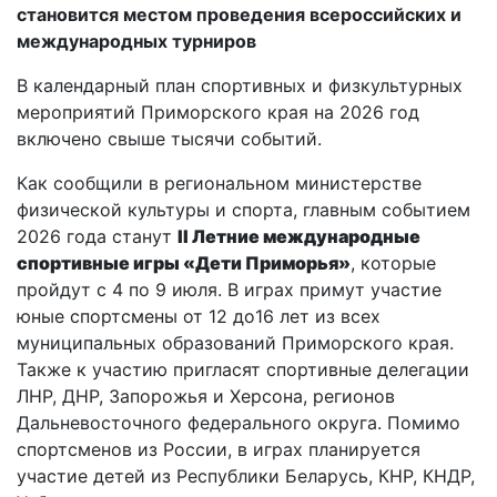
становится местом проведения всероссийских и
международных турниров
В календарный план спортивных и физкультурных
мероприятий Приморского края на 2026 год
включено свыше тысячи событий.
Как сообщили в региональном министерстве
физической культуры и спорта, главным событием
2026 года станут
II Летние международные
спортивные игры «Дети Приморья»
, которые
пройдут с 4 по 9 июля. В играх примут участие
юные спортсмены от 12 до16 лет из всех
муниципальных образований Приморского края.
Также к участию пригласят спортивные делегации
ЛНР, ДНР, Запорожья и Херсона, регионов
Дальневосточного федерального округа. Помимо
спортсменов из России, в играх планируется
участие детей из Республики Беларусь, КНР, КНДР,