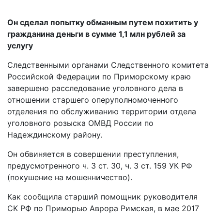
Он сделал попытку обманным путем похитить у
гражданина деньги в сумме 1,1 млн рублей за
услугу
Следственными органами Следственного комитета
Российской Федерации по Приморскому краю
завершено расследование уголовного дела в
отношении старшего оперуполномоченного
отделения по обслуживанию территории отдела
уголовного розыска ОМВД России по
Надеждинскому району.
Он обвиняется в совершении преступления,
предусмотренного ч. 3 ст. 30, ч. 3 ст. 159 УК РФ
(покушение на мошенничество).
Как сообщила старший помощник руководителя
СК РФ по Приморью Аврора Римская, в мае 2017