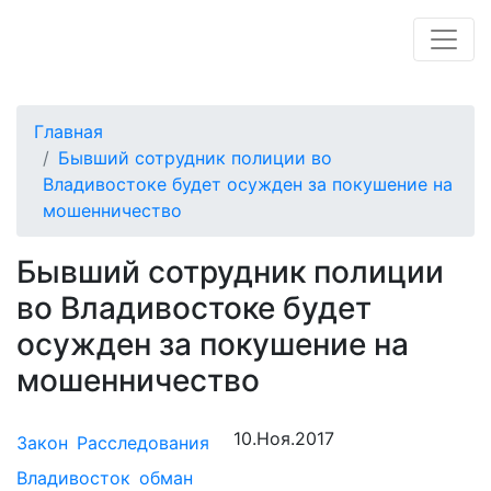
Главная
Бывший сотрудник полиции во
Владивостоке будет осужден за покушение на
мошенничество
Бывший сотрудник полиции
во Владивостоке будет
осужден за покушение на
мошенничество
10.Ноя.2017
Закон
Расследования
Владивосток
обман