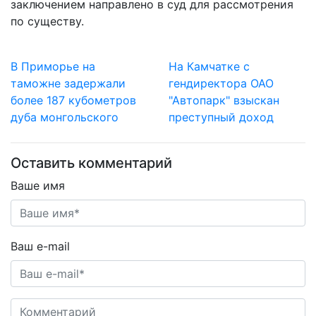
заключением направлено в суд для рассмотрения
по существу.
В Приморье на
На Камчатке с
таможне задержали
гендиректора ОАО
более 187 кубометров
"Автопарк" взыскан
дуба монгольского
преступный доход
Оставить комментарий
Ваше имя
Ваш e-mail