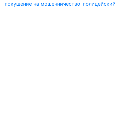
покушение на мошенничество
полицейский