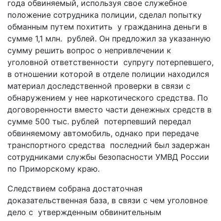
года обвиняемый, используя свое служебное
положение сотрудника полиции, сделал попытку
обманным путем похитить у гражданина деньги в
сумме 1,1 млн. рублей. Он предложил за указанную
сумму решить вопрос о непривлечении к
уголовной ответственности супругу потерпевшего,
в отношении которой в отделе полиции находился
материал доследственной проверки в связи с
обнаружением у нее наркотического средства. По
договоренности вместо части денежных средств в
сумме 500 тыс. рублей потерпевший передал
обвиняемому автомобиль, однако при передаче
транспортного средства последний был задержан
сотрудниками службы безопасности УМВД России
по Приморскому краю.
Следствием собрана достаточная
доказательственная база, в связи с чем уголовное
дело с утвержденным обвинительным