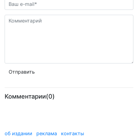
Комментарии(0)
об издании
реклама
контакты