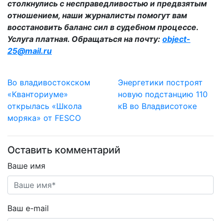
столкнулись с несправедливостью и предвзятым
отношением, наши журналисты помогут вам
восстановить баланс сил в судебном процессе.
Услуга платная. Обращаться на почту:
object-
25@mail.ru
Во владивостокском
Энергетики построят
«Кванториуме»
новую подстанцию 110
открылась «Школа
кВ во Владвисотоке
моряка» от FESCO
Оставить комментарий
Ваше имя
Ваш e-mail