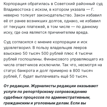
Корпорация обратилась в Советский районный суд
Владивостока с иском, в котором указала — Г.
неверно толкует законодательство. Закон избавил
её от ранее возникших долгов, однако, не избавил
от текущих платежей, в том числе — по данному
иску, где она является причинителем вреда.
Суд согласился с мнение корпорации и иск
удовлетворил. В пользу владельцев лееров
взыскано 50 тысяч 500 рублей плюс 4 тысячи
рублей госпошлины. Финансового управляющего из
числа ответчиков исключили. Так что, несмотря на
статус банкрота и долг примерно в 800 тысяч
рублей, Г. будет выплачивать ещё 50 тысяч.
От редакции.
Журналисты редакции оказывают
услуги по репортёрскому сопровождению
судебных процессов по административным,
гражданским и уголовным делам. Если вы