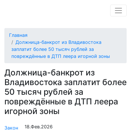
Главная
Должница-банкрот из Владивостока
заплатит более 50 тысяч рублей за
повреждённые в ДТП леера игорной зоны
Должница-банкрот из
Владивостока заплатит более
50 тысяч рублей за
повреждённые в ДТП леера
игорной зоны
18.Фев.2026
Закон