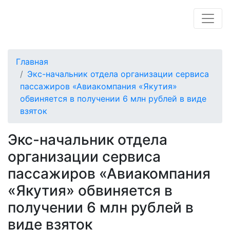
Главная
Экс-начальник отдела организации сервиса
пассажиров «Авиакомпания «Якутия»
обвиняется в получении 6 млн рублей в виде
взяток
Экс-начальник отдела
организации сервиса
пассажиров «Авиакомпания
«Якутия» обвиняется в
получении 6 млн рублей в
виде взяток