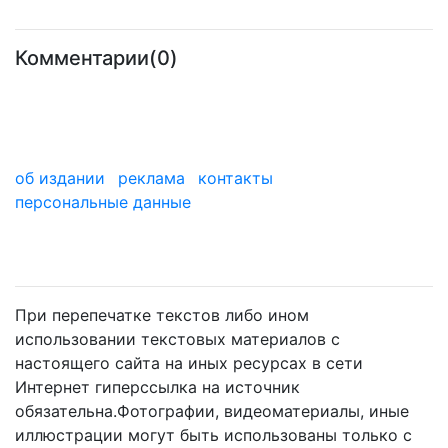
Комментарии(0)
об издании
реклама
контакты
персональные данные
мы в дзене
При перепечатке текстов либо ином
использовании текстовых материалов с
настоящего сайта на иных ресурсах в сети
Интернет гиперссылка на источник
обязательна.Фотографии, видеоматериалы, иные
иллюстрации могут быть использованы только с