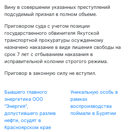
Вину в совершении указанных преступлений
подсудимый признал в полном объеме.
Приговором суда с учетом позиции
государственного обвинителя Якутской
транспортной прокуратуры осужденному
назначено наказание в виде лишения свободы на
срок 7 лет с отбыванием наказания в
исправительной колонии строгого режима.
Приговор в законную силу не вступил.
Бывшего главного
Уникальную особь в
энергетика ООО
рамках
"Энергия",
воспроизводства
допустившего разлив
поймали в Бурятии
нефти, осудят в
Красноярском крае