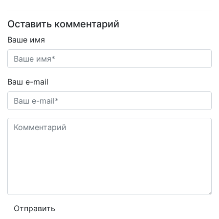
Оставить комментарий
Ваше имя
Ваш e-mail