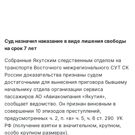
Суд назначил наказание в виде лишения свободы
на срок 7 лет
Собранные Якутским следственным отделом на
транспорте Восточного межрегионального СУТ СК
России доказательства признаны судом
достаточными для вынесения приговора бывшему
начальнику отдела организации сервиса
пассажиров АО «Авиакомпания «Якутия»,
сообщает ведомство. Он признан виновным в
совершении 10 эпизодов преступлений,
предусмотренных ч. 2, п. «в» ч. 5, ч. 6 ст. 290 УК
РФ (получение взятки в значительном, крупном,
особо крупном размерах).