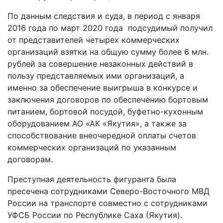
По данным следствия и суда, в период с января
2016 года по март 2020 года подсудимый получил
от представителей четырех коммерческих
организаций взятки на общую сумму более 6 млн.
рублей за совершение незаконных действий в
пользу представляемых ими организаций, а
именно за обеспечение выигрыша в конкурсе и
заключения договоров по обеспечению бортовым
питанием, бортовой посудой, буфетно-кухонным
оборудованием АО «АК «Якутия», а также за
способствование внеочередной оплаты счетов
коммерческих организаций по указанным
договорам.
Преступная деятельность фигуранта была
пресечена сотрудниками Северо-Восточного МВД
России на транспорте совместно с сотрудниками
УФСБ России по Республике Саха (Якутия).