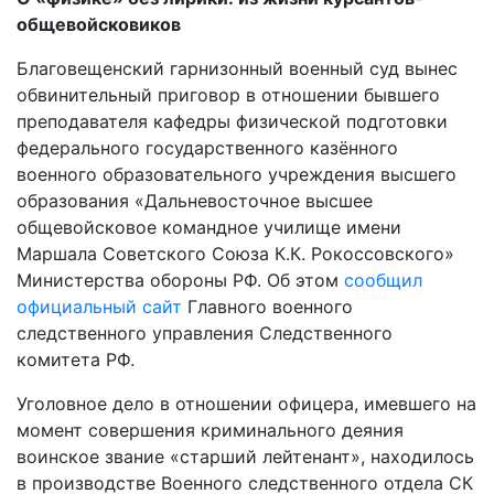
общевойсковиков
Благовещенский гарнизонный военный суд вынес
обвинительный приговор в отношении бывшего
преподавателя кафедры физической подготовки
федерального государственного казённого
военного образовательного учреждения высшего
образования «Дальневосточное высшее
общевойсковое командное училище имени
Маршала Советского Союза К.К. Рокоссовского»
Министерства обороны РФ. Об этом
сообщил
официальный сайт
Главного военного
следственного управления Следственного
комитета РФ.
Уголовное дело в отношении офицера, имевшего на
момент совершения криминального деяния
воинское звание «старший лейтенант», находилось
в производстве Военного следственного отдела СК