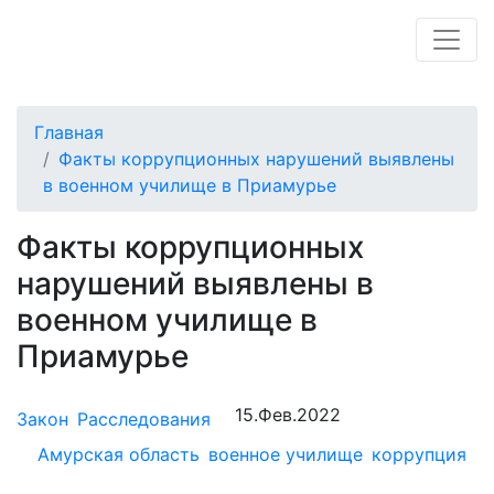
Главная
Факты коррупционных нарушений выявлены
в военном училище в Приамурье
Факты коррупционных
нарушений выявлены в
военном училище в
Приамурье
15.Фев.2022
Закон
Расследования
Амурская область
военное училище
коррупция