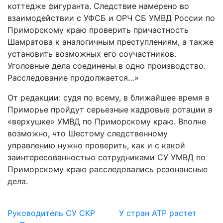
коттедже фигуранта. Следствие намерено во
взаимодействии с УФСБ и ОРЧ СБ УМВД России по
Приморскому краю проверить причастность
Шамратова к аналогичным преступлениям, а также
установить возможных его соучастников.
Уголовные дела соединены в одно производство.
Расследование продолжается…»
От редакции: судя по всему, в ближайшее время в
Приморье пройдут серьезные кадровые ротации в
«верхушке» УМВД по Приморскому краю. Вполне
возможно, что Шестому следственному
управлению нужно проверить, как и с какой
заинтересованностью сотрудниками СУ УМВД по
Приморскому краю расследовались резонансные
дела.
Руководитель СУ СКР
У стран АТР растет