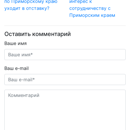
по Приморскому краю
интерес к
уходит в отставку?
сотрудничеству с
Приморским краем
Оставить комментарий
Ваше имя
Ваш e-mail