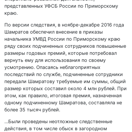
представленных УФСБ России по Приморскому
краю.
По версии следствия, в ноябре-декабре 2016 года
Шамратов обеспечил внесение в приказы
начальника УМВД России по Приморскому краю
ряду своих подчиненных сотрудников повышенные
размеры годовых премий, которые потребовал
вернуть ему для использования по своему
усмотрению. Опасаясь неблагоприятных
последствий по службе, подчиненные сотрудники
передали Шамратову требуемые им суммы, общий
размер которых составил около 4 млн рублей. При
этом, как правило, итоговая премия, назначенная
одному подчиненному Шамратова, составляла не
более 35 тысяч рублей.
…Были проведены неотложные следственные
действия, в том числе обыск в загородном