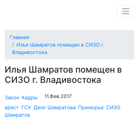
Главная
Илья Шамратов помещен в СИЗО г.
Владивостока
Илья Шамратов помещен в
СИЗО г. Владивостока
11.Фев.2017
Закон
Кадры
арест
ГСУ
Дело Шамратова
Приморье
СИЗО
Шамратов