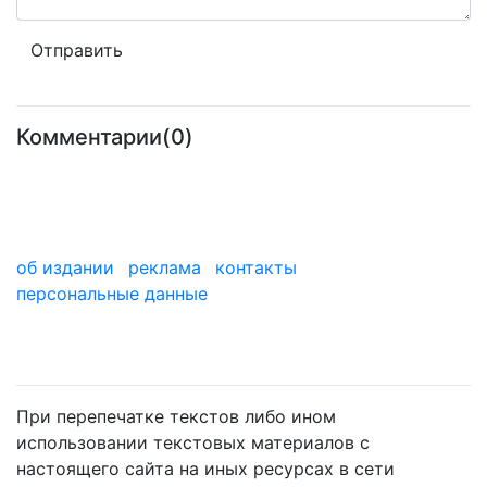
Комментарии(0)
об издании
реклама
контакты
персональные данные
мы в дзене
При перепечатке текстов либо ином
использовании текстовых материалов с
настоящего сайта на иных ресурсах в сети