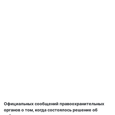
Официальных сообщений правоохранительных
органов о том, когда состоялось решение об