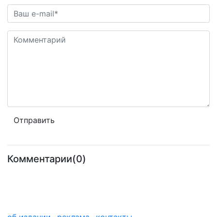
Комментарии(0)