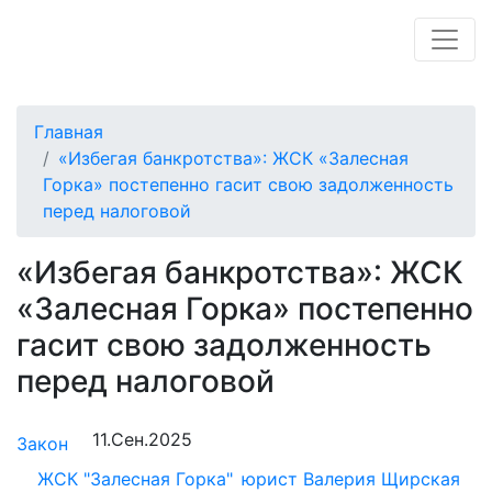
Главная
«Избегая банкротства»: ЖСК «Залесная
Горка» постепенно гасит свою задолженность
перед налоговой
«Избегая банкротства»: ЖСК
«Залесная Горка» постепенно
гасит свою задолженность
перед налоговой
11.Сен.2025
Закон
ЖСК "Залесная Горка"
юрист Валерия Щирская