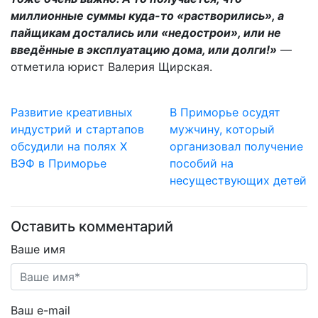
миллионные суммы куда-то «растворились», а
пайщикам достались или «недострои», или не
введённые в эксплуатацию дома, или долги!»
—
отметила юрист Валерия Щирская.
Развитие креативных
В Приморье осудят
индустрий и стартапов
мужчину, который
обсудили на полях Х
организовал получение
ВЭФ в Приморье
пособий на
несуществующих детей
Оставить комментарий
Ваше имя
Ваш e-mail