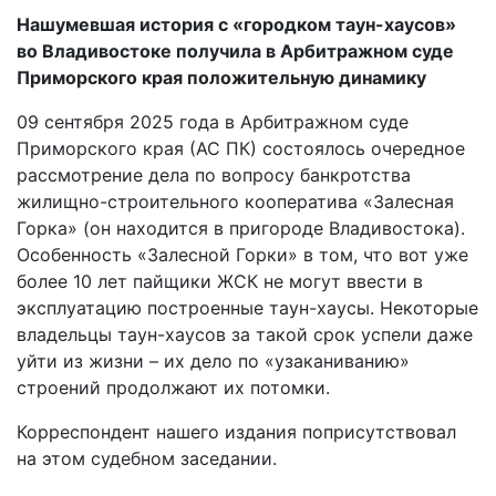
Нашумевшая история с «городком таун-хаусов»
во Владивостоке получила в Арбитражном суде
Приморского края положительную динамику
09 сентября 2025 года в Арбитражном суде
Приморского края (АС ПК) состоялось очередное
рассмотрение дела по вопросу банкротства
жилищно-строительного кооператива «Залесная
Горка» (он находится в пригороде Владивостока).
Особенность «Залесной Горки» в том, что вот уже
более 10 лет пайщики ЖСК не могут ввести в
эксплуатацию построенные таун-хаусы. Некоторые
владельцы таун-хаусов за такой срок успели даже
уйти из жизни – их дело по «узаканиванию»
строений продолжают их потомки.
Корреспондент нашего издания поприсутствовал
на этом судебном заседании.