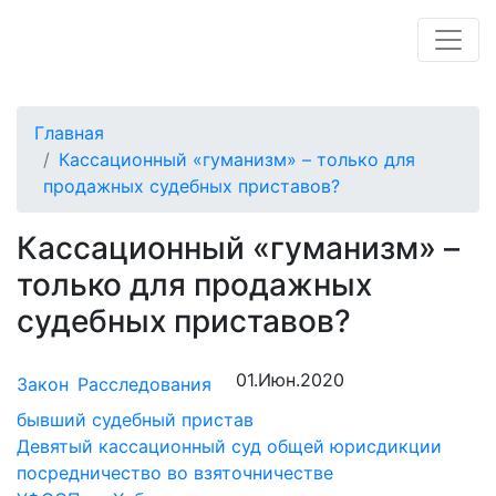
Главная
Кассационный «гуманизм» – только для
продажных судебных приставов?
Кассационный «гуманизм» –
только для продажных
судебных приставов?
01.Июн.2020
Закон
Расследования
бывший судебный пристав
Девятый кассационный суд общей юрисдикции
посредничество во взяточничестве