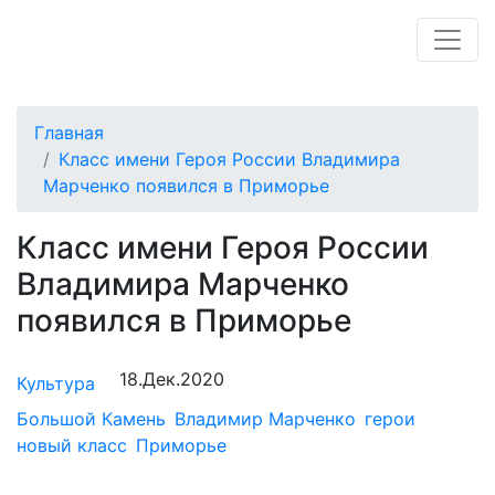
Главная
Класс имени Героя России Владимира
Марченко появился в Приморье
Класс имени Героя России
Владимира Марченко
появился в Приморье
18.Дек.2020
Культура
Большой Камень
Владимир Марченко
герои
новый класс
Приморье