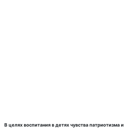
В целях воспитания в детях чувства патриотизма и