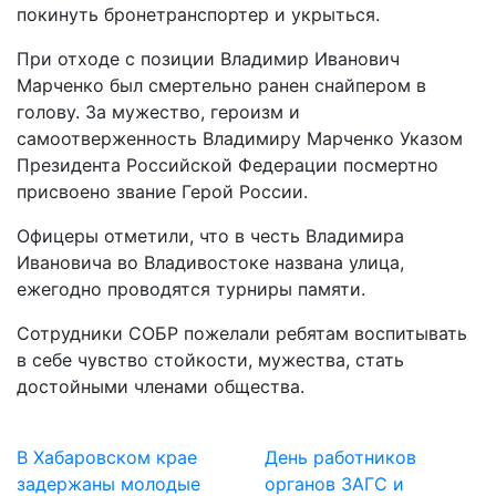
покинуть бронетранспортер и укрыться.
При отходе с позиции Владимир Иванович
Марченко был смертельно ранен снайпером в
голову. За мужество, героизм и
самоотверженность Владимиру Марченко Указом
Президента Российской Федерации посмертно
присвоено звание Герой России.
Офицеры отметили, что в честь Владимира
Ивановича во Владивостоке названа улица,
ежегодно проводятся турниры памяти.
Сотрудники СОБР пожелали ребятам воспитывать
в себе чувство стойкости, мужества, стать
достойными членами общества.
В Хабаровском крае
День работников
задержаны молодые
органов ЗАГС и