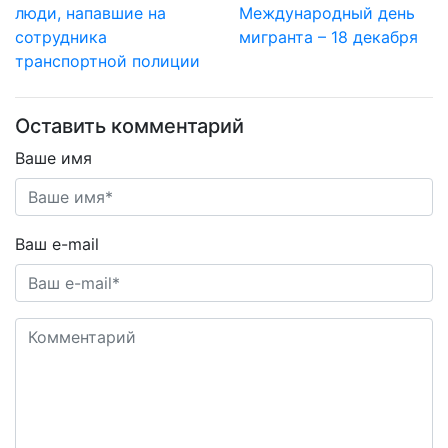
люди, напавшие на
Международный день
сотрудника
мигранта – 18 декабря
транспортной полиции
Оставить комментарий
Ваше имя
Ваш e-mail