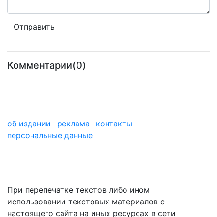
Комментарии(0)
об издании
реклама
контакты
персональные данные
мы в дзене
При перепечатке текстов либо ином
использовании текстовых материалов с
настоящего сайта на иных ресурсах в сети