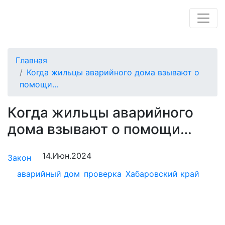
Главная
Когда жильцы аварийного дома взывают о
помощи…
Когда жильцы аварийного
дома взывают о помощи…
14.Июн.2024
Закон
аварийный дом
проверка
Хабаровский край