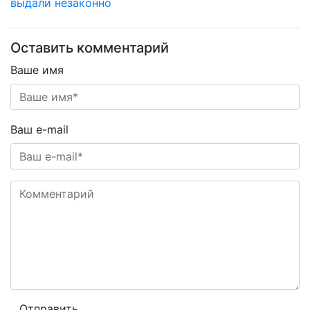
выдали незаконно
Оставить комментарий
Ваше имя
Ваш e-mail