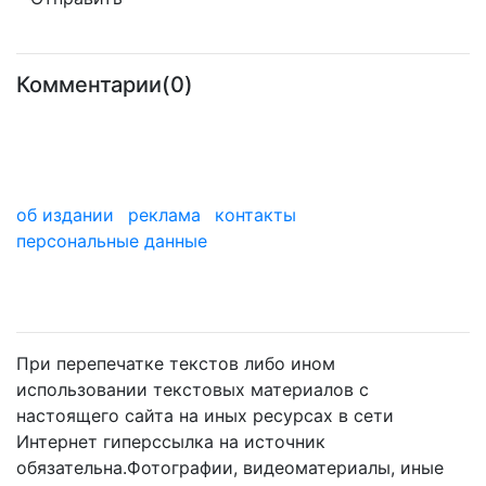
Комментарии(0)
об издании
реклама
контакты
персональные данные
мы в дзене
При перепечатке текстов либо ином
использовании текстовых материалов с
настоящего сайта на иных ресурсах в сети
Интернет гиперссылка на источник
обязательна.Фотографии, видеоматериалы, иные