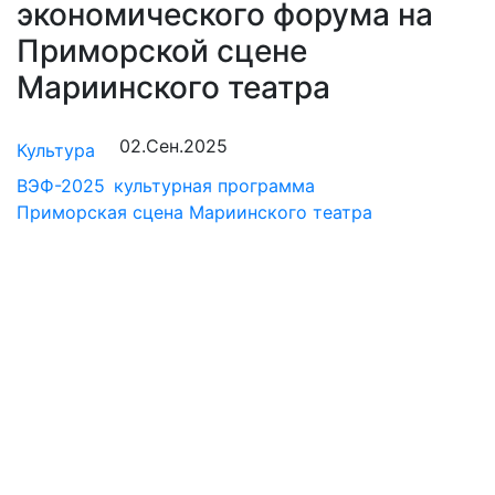
экономического форума на
Приморской сцене
Мариинского театра
02.Сен.2025
Культура
ВЭФ-2025
культурная программа
Приморская сцена Мариинского театра