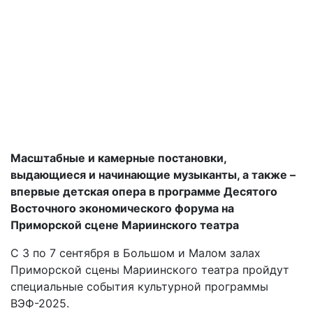
Масштабные и камерные постановки,
выдающиеся и начинающие музыканты, а также –
впервые детская опера в программе Десятого
Восточного экономического форума на
Приморской сцене Мариинского театра
С 3 по
7 сентября
в Большом и Малом залах
Приморской сцены Мариинского театра пройдут
специальные события культурной программы
ВЭФ-2025.