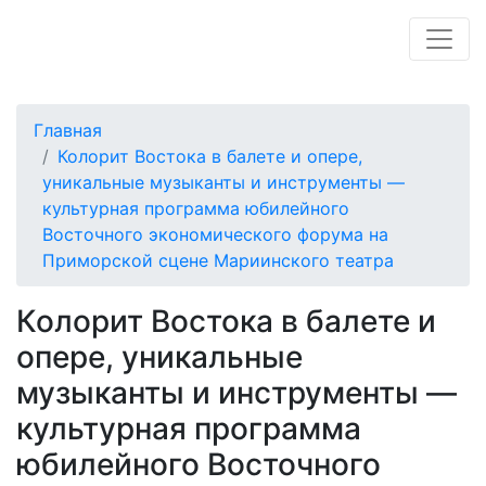
Главная
Колорит Востока в балете и опере,
уникальные музыканты и инструменты —
культурная программа юбилейного
Восточного экономического форума на
Приморской сцене Мариинского театра
Колорит Востока в балете и
опере, уникальные
музыканты и инструменты —
культурная программа
юбилейного Восточного