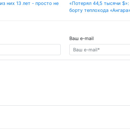
из них 13 лет - просто не
«Потерял 44,5 тысячи $»:
борту теплохода «Ангара»
Ваш e-mail