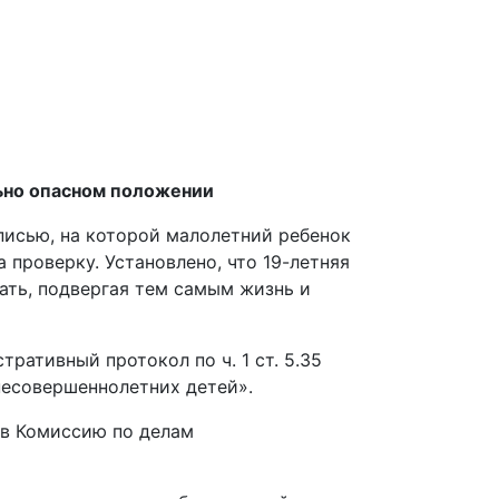
ьно опасном положении
писью, на которой малолетний ребенок
проверку. Установлено, что 19-летняя
ать, подвергая тем самым жизнь и
ативный протокол по ч. 1 ст. 5.35
есовершеннолетних детей».
в Комиссию по делам