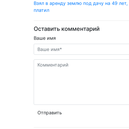
Взял в аренду землю под дачу на 49 лет, 
платил
Оставить комментарий
Ваше имя