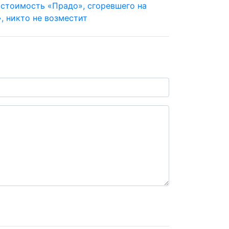
 стоимость «Прадо», сгоревшего на
, никто не возместит