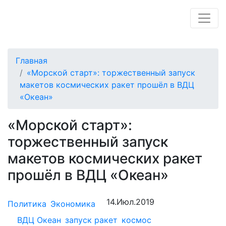
Главная
«Морской старт»: торжественный запуск
макетов космических ракет прошёл в ВДЦ
«Океан»
«Морской старт»:
торжественный запуск
макетов космических ракет
прошёл в ВДЦ «Океан»
14.Июл.2019
Политика
Экономика
ВДЦ Океан
запуск ракет
космос