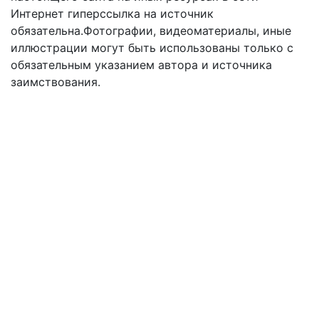
Интернет гиперссылка на источник
обязательна.Фотографии, видеоматериалы, иные
иллюстрации могут быть использованы только с
обязательным указанием автора и источника
заимствования.