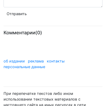
Комментарии(0)
об издании
реклама
контакты
персональные данные
мы в дзене
При перепечатке текстов либо ином
использовании текстовых материалов с
настоящего сайта на иных ресурсах в сети