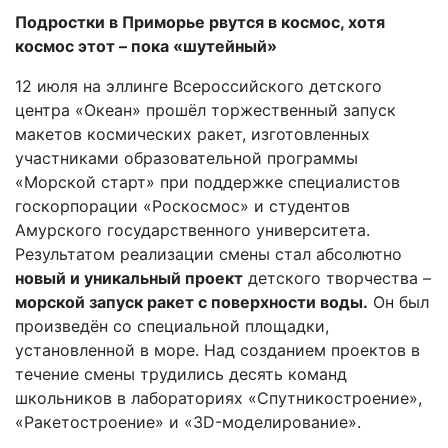
Подростки в Приморье рвутся в космос, хотя
космос этот – пока «шутейный»
12 июля на эллинге Всероссийского детского
центра «Океан» прошёл торжественный запуск
макетов космических ракет, изготовленных
участниками образовательной программы
«Морской старт» при поддержке специалистов
госкорпорации «Роскосмос» и студентов
Амурского государственного университета.
Результатом реализации смены стал абсолютно
новый и уникальный проект
детского творчества –
морской запуск ракет с поверхности воды.
Он был
произведён со специальной площадки,
установленной в море. Над созданием проектов в
течение смены трудились десять команд
школьников в лабораториях «Спутникостроение»,
«Ракетостроение» и «3D-моделирование».