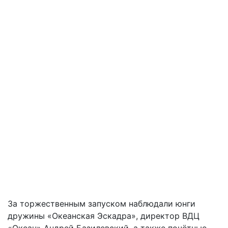
За торжественным запуском наблюдали юнги
дружины «Океанская Эскадра», директор ВДЦ