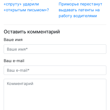
«спруту» ударили
Приморье перестанут
«открытым письмом»?
выдавать патенты на
работу водителями
Оставить комментарий
Ваше имя
Ваш e-mail