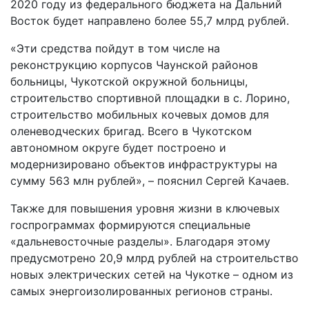
2020 году из федерального бюджета на Дальний
Восток будет направлено более 55,7 млрд рублей.
«Эти средства пойдут в том числе на
реконструкцию корпусов Чаунской районов
больницы, Чукотской окружной больницы,
строительство спортивной площадки в с. Лорино,
строительство мобильных кочевых домов для
оленеводческих бригад. Всего в Чукотском
автономном округе будет построено и
модернизировано объектов инфраструктуры на
сумму 563 млн рублей», – пояснил Сергей Качаев.
Также для повышения уровня жизни в ключевых
госпрограммах формируются специальные
«дальневосточные разделы». Благодаря этому
предусмотрено 20,9 млрд рублей на строительство
новых электрических сетей на Чукотке – одном из
самых энергоизолированных регионов страны.