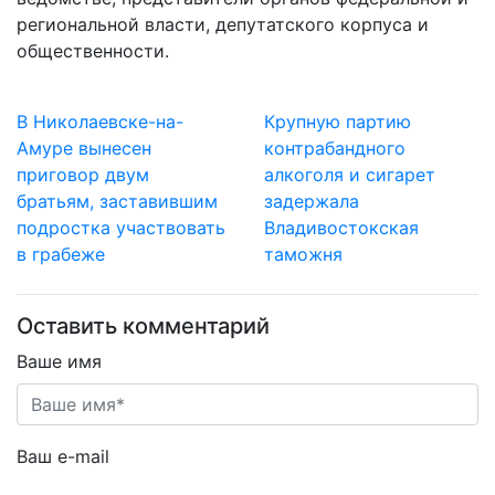
региональной власти, депутатского корпуса и
общественности.
В Николаевске-на-
Крупную партию
Амуре вынесен
контрабандного
приговор двум
алкоголя и сигарет
братьям, заставившим
задержала
подростка участвовать
Владивостокская
в грабеже
таможня
Оставить комментарий
Ваше имя
Ваш e-mail