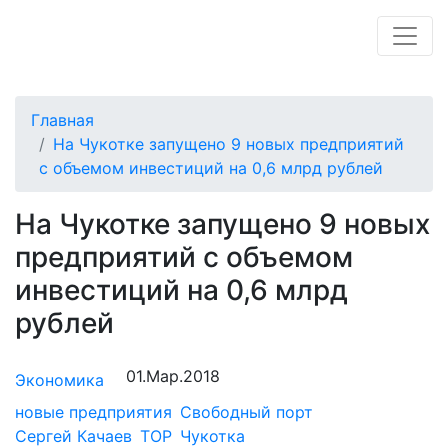
Главная
На Чукотке запущено 9 новых предприятий
с объемом инвестиций на 0,6 млрд рублей
На Чукотке запущено 9 новых
предприятий с объемом
инвестиций на 0,6 млрд
рублей
01.Мар.2018
Экономика
новые предприятия
Свободный порт
Сергей Качаев
ТОР
Чукотка