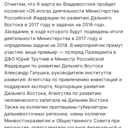
Отметим, что 6 марта во Владивостоке пройдет
коллегия «Об итогах деятельности Министерства
Российской Федерации по развитию Дальнего
Востока в 2017 году и задачах на 2018 год».
Заседание, в ходе которого будут подведены итоги
деятельности Министерства в 2017 году и
определены задачи на 2018. В мероприятии примут
участие: вице-премьер — полпред Президента в
ДФО Юрий Трутнев и Министр Российской
Федерации по развитию Дальнего Востока
Александр Галушка, руководители институтов
развития: Агентства по привлечению инвестиций и
поддержке экспорта, Корпорации развития
Дальнего Востока, Агентства по развитию
человеческого капитала на Дальнем Востоке.
Также на коллегию приглашены губернаторы
дальневосточных регионов, члены коллегии
Минвостокразвития и Общественного Совета при
ведомстве, представители органов федеральной и