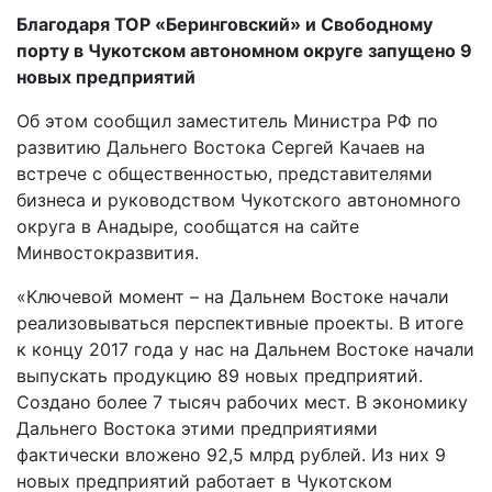
Благодаря ТОР «Беринговский» и Свободному
порту в Чукотском автономном округе запущено 9
новых предприятий
Об этом сообщил заместитель Министра РФ по
развитию Дальнего Востока Сергей Качаев на
встрече с общественностью, представителями
бизнеса и руководством Чукотского автономного
округа в Анадыре, сообщатся на сайте
Минвостокразвития.
«Ключевой момент – на Дальнем Востоке начали
реализовываться перспективные проекты. В итоге
к концу 2017 года у нас на Дальнем Востоке начали
выпускать продукцию 89 новых предприятий.
Создано более 7 тысяч рабочих мест. В экономику
Дальнего Востока этими предприятиями
фактически вложено 92,5 млрд рублей. Из них 9
новых предприятий работает в Чукотском