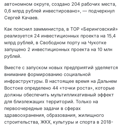
автономном округе, создано 204 рабочих места,
0,6 млрд рублей инвестировано», — подчеркнул
Сергей Качаев.
Как пояснил замминистра, в ТОР «Беринговский»
реализуется 24 инвестиционных проекта на 15,4
млрд рублей, в Свободном порту на Чукотке
запущено 2 инвестиционных проекта на 10 млн
рублей.
Вместе с запуском новых предприятий уделяется
внимание формированию социальной
инфраструктуры. В настоящее время на Дальнем
Востоке определено 44 «точки роста», которые
должны обеспечить мультипликативный эффект
для близлежащих территорий. Только на
первоочередные задачи в сферах
здравоохранения, образования, жилищного
строительства, ЖКХ, культуры и спорта в 2018-