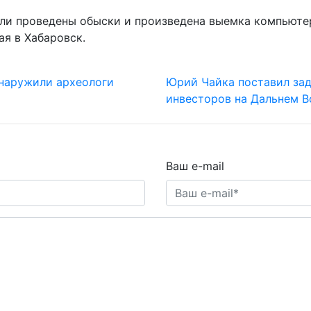
ли проведены обыски и произведена выемка компьюте
ая в Хабаровск.
наружили археологи
Юрий Чайка поставил зад
инвесторов на Дальнем В
Ваш e-mail