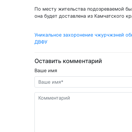
По месту жительства подозреваемой бы
она будет доставлена из Камчатского кр
Уникальное захоронение чжурчжэней об
ДВФУ
Оставить комментарий
Ваше имя