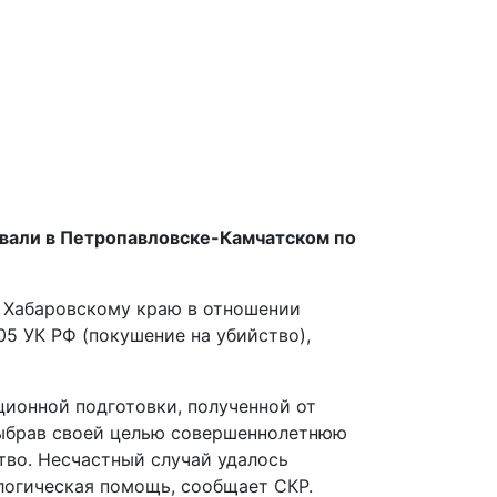
вали в Петропавловске-Камчатском по
 Хабаровскому краю в отношении
5 УК РФ (покушение на убийство),
ионной подготовки, полученной от
Выбрав своей целью совершеннолетнюю
тво. Несчастный случай удалось
логическая помощь, сообщает СКР.