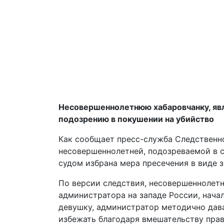
Несовершеннолетнюю хабаровчанку, яв
подозрению в покушении на убийство
Как сообщает пресс-служба Следственн
несовершеннолетней, подозреваемой в с
судом избрана мера пресечения в виде 
По версии следствия, несовершеннолетн
администратора на западе России, нач
девушку, администратор методично дава
избежать благодаря вмешательству прав