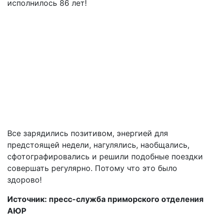
исполнилось 86 лет!
Все зарядились позитивом, энергией для
предстоящей недели, нагулялись, наобщались,
сфотографировались и решили подобные поездки
совершать регулярно. Потому что это было
здорово!
Источник: пресс-служба приморского отделения
АЮР