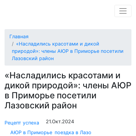
Главная
«Насладились красотами и дикой
природой»: члены АЮР в Приморье посетили
Лазовский район
«Насладились красотами и
дикой природой»: члены АЮР
в Приморье посетили
Лазовский район
21.Окт.2024
Рецепт успеха
АЮР в Приморье
поездка в Лазо