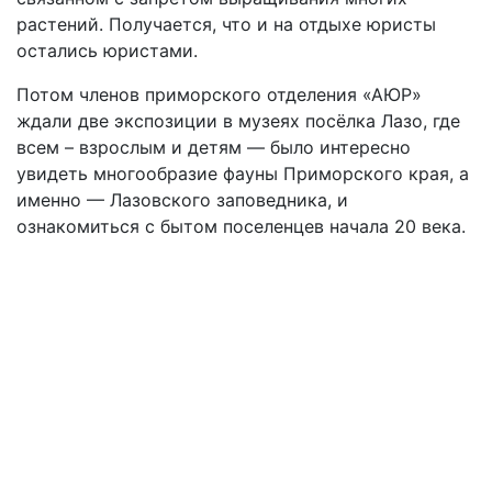
растений. Получается, что и на отдыхе юристы
остались юристами.
Потом членов приморского отделения «АЮР»
ждали две экспозиции в музеях посёлка Лазо, где
всем – взрослым и детям — было интересно
увидеть многообразие фауны Приморского края, а
именно — Лазовского заповедника, и
ознакомиться с бытом поселенцев начала 20 века.