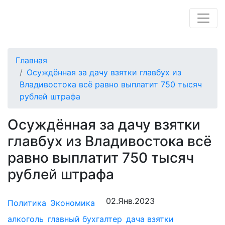
Главная
Осуждённая за дачу взятки главбух из
Владивостока всё равно выплатит 750 тысяч
рублей штрафа
Осуждённая за дачу взятки
главбух из Владивостока всё
равно выплатит 750 тысяч
рублей штрафа
02.Янв.2023
Политика
Экономика
алкоголь
главный бухгалтер
дача взятки