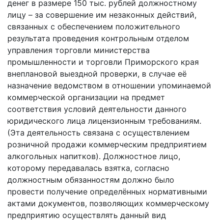
денег в размере 150 тыс. рублей должностному
лицу – за совершение им незаконных действий,
связанных с обеспечением положительного
результата проведения контрольным отделом
управления торговли министерства
промышленности и торговли Приморского края
внеплановой выездной проверки, в случае её
назначение ведомством в отношении упоминаемой
коммерческой организации на предмет
соответствия условий деятельности данного
юридического лица лицензионным требованиям.
(Эта деятельность связана с осуществлением
розничной продажи коммерческим предприятием
алкогольных напитков). Должностное лицо,
которому передавалась взятка, согласно
должностным обязанностям должно было
провести получение определённых нормативными
актами документов, позволяющих коммерческому
предприятию осуществлять данный вид