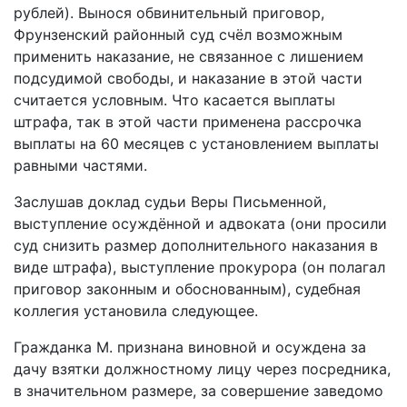
рублей). Вынося обвинительный приговор,
Фрунзенский районный суд счёл возможным
применить наказание, не связанное с лишением
подсудимой свободы, и наказание в этой части
считается условным. Что касается выплаты
штрафа, так в этой части применена рассрочка
выплаты на 60 месяцев с установлением выплаты
равными частями.
Заслушав доклад судьи Веры Письменной,
выступление осуждённой и адвоката (они просили
суд снизить размер дополнительного наказания в
виде штрафа), выступление прокурора (он полагал
приговор законным и обоснованным), судебная
коллегия установила следующее.
Гражданка М. признана виновной и осуждена за
дачу взятки должностному лицу через посредника,
в значительном размере, за совершение заведомо