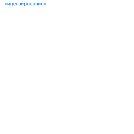
лицензированиек