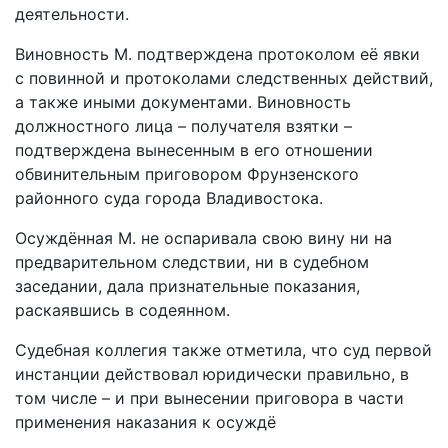
деятельности.
Виновность М. подтверждена протоколом её явки
с повинной и протоколами следственных действий,
а также иными документами. Виновность
должностного лица – получателя взятки –
подтверждена вынесенным в его отношении
обвинительным приговором Фрунзенского
районного суда города Владивостока.
Осуждённая М. не оспаривала свою вину ни на
предварительном следствии, ни в судебном
заседании, дала признательные показания,
раскаявшись в содеянном.
Судебная коллегия также отметила, что суд первой
инстанции действовал юридически правильно, в
том числе – и при вынесении приговора в части
применения наказания к осуждё