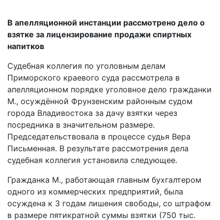
В апелляционной инстанции рассмотрено дело о
взятке за лицензирование продажи спиртных
напитков
Судебная коллегия по уголовным делам
Приморского краевого суда рассмотрела в
апелляционном порядке уголовное дело гражданки
М., осуждённой Фрунзенским районным судом
города Владивостока за дачу взятки через
посредника в значительном размере.
Председательствовала в процессе судья Вера
Письменная. В результате рассмотрения дела
судебная коллегия установила следующее.
Гражданка М., работающая главным бухгалтером
одного из коммерческих предприятий, была
осуждена к 3 годам лишения свободы, со штрафом
в размере пятикратной суммы взятки (750 тыс.