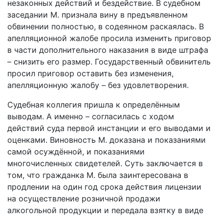
незаконных действий и бездействие. В судебном
заседании М. признала вину в предъявленном
обвинении полностью, в содеянном раскаялась. В
апелляционной жалобе просила изменить приговор
в части дополнительного наказания в виде штрафа
– снизить его размер. Государственный обвинитель
просил приговор оставить без изменения,
апелляционную жалобу – без удовлетворения.
Судебная коллегия пришла к определённым
выводам. А именно – согласилась с ходом
действий суда первой инстанции и его выводами и
оценками. Виновность М. доказана и показаниями
самой осуждённой, и показаниями
многочисленных свидетелей. Суть заключается в
том, что гражданка М. была заинтересована в
продлении на один год срока действия лицензии
на осуществление розничной продажи
алкогольной продукции и передала взятку в виде