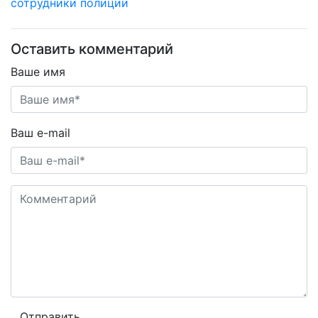
сотрудники полиции
Оставить комментарий
Ваше имя
Ваш e-mail