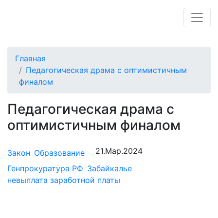
Главная
Педагогическая драма с оптимистичным
финалом
Педагогическая драма с
оптимистичным финалом
21.Мар.2024
Закон
Образование
Генпрокуратура РФ
Забайкалье
невыплата заработной платы