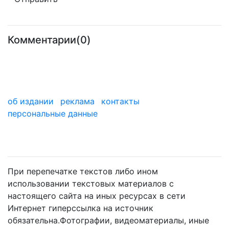
Комментарии(0)
об издании
реклама
контакты
персональные данные
мы в дзене
При перепечатке текстов либо ином
использовании текстовых материалов с
настоящего сайта на иных ресурсах в сети
Интернет гиперссылка на источник
обязательна.Фотографии, видеоматериалы, иные