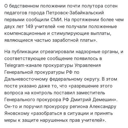
О бедственном положении почти полутора сотен
педагогов города Петровск-Забайкальский
первыми сообщили СМИ. На протяжении более чем
двух лет 149 учителей «не получали положенные
компенсационные и стимулирующие выплаты,
являющиеся частью заработной платы».
На публикации отреагировали надзорные органы, и
соответствующее сообщение появилось в
Telegram-канале прокуратуры Управления
Генеральной прокуратуры РФ по
Дальневосточному федеральному округу. В этом
посте указано даже то, что «разрешение этого
вопроса на контроль поставил заместитель
Генерального прокурора РФ Дмитрий Демешин».
Он-то и поручил прокурору региона Александру
Яновскому «разобраться в ситуации и принять
меры к защите нарушенных прав учителей».