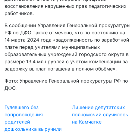
восстановления нарушенных прав педагогических
работников.
В сообщении Управления Генеральной прокуратуры
РФ по ДФО также отмечено, что по состоянию на
14 марта 2024 года «задолженность по заработной
плате перед учителями муниципальных
образовательных учреждений городского округа в
размере 13,4 млн рублей с учётом компенсации за
задержку выплат погашена в полном объёме».
Фото: Управление Генеральной прокуратуры РФ по
ДФО.
Гулявшего без
Лишение депутатских
сопровождения
полномочий случилось
родителей
на Камчатке
дошкольника выручили