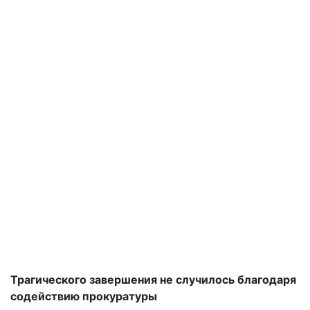
Трагического завершения не случилось благодаря
содействию прокуратуры