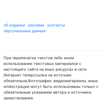
об издании
реклама
контакты
персональные данные
мы в дзене
При перепечатке текстов либо ином
использовании текстовых материалов с
настоящего сайта на иных ресурсах в сети
Интернет гиперссылка на источник
обязательна.Фотографии, видеоматериалы, иные
иллюстрации могут быть использованы только с
обязательным указанием автора и источника
заимствования.