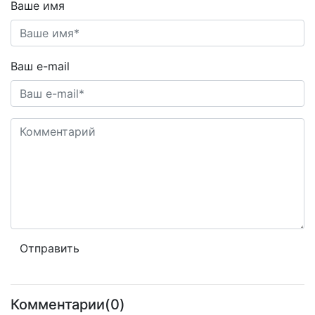
Ваше имя
Ваш e-mail
Комментарии(0)