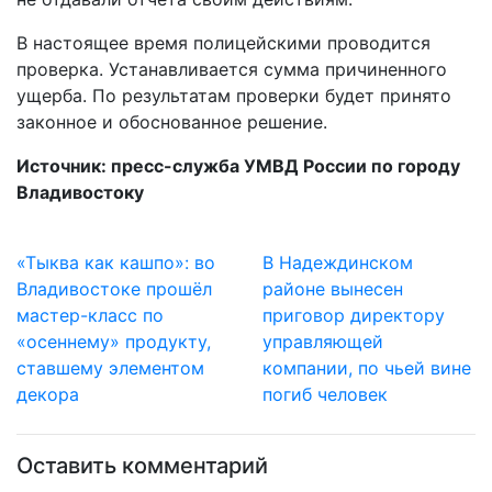
В настоящее время полицейскими проводится
проверка. Устанавливается сумма причиненного
ущерба. По результатам проверки будет принято
законное и обоснованное решение.
Источник: пресс-служба УМВД России по городу
Владивостоку
«Тыква как кашпо»: во
В Надеждинском
Владивостоке прошёл
районе вынесен
мастер-класс по
приговор директору
«осеннему» продукту,
управляющей
ставшему элементом
компании, по чьей вине
декора
погиб человек
Оставить комментарий