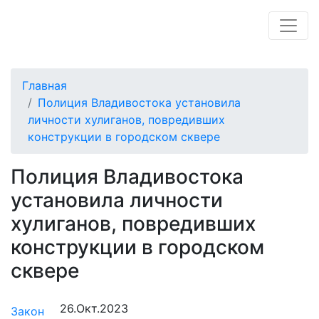
Главная
Полиция Владивостока установила
личности хулиганов, повредивших
конструкции в городском сквере
Полиция Владивостока
установила личности
хулиганов, повредивших
конструкции в городском
сквере
26.Окт.2023
Закон