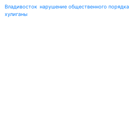
Владивосток
нарушение общественного порядка
хулиганы