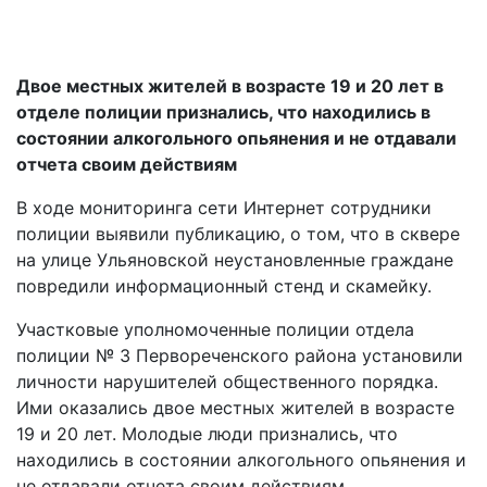
Двое местных жителей в возрасте 19 и 20 лет в
отделе полиции признались, что находились в
состоянии алкогольного опьянения и не отдавали
отчета своим действиям
В ходе мониторинга сети Интернет сотрудники
полиции выявили публикацию, о том, что в сквере
на улице Ульяновской неустановленные граждане
повредили информационный стенд и скамейку.
Участковые уполномоченные полиции отдела
полиции № 3 Первореченского района установили
личности нарушителей общественного порядка.
Ими оказались двое местных жителей в возрасте
19 и 20 лет. Молодые люди признались, что
находились в состоянии алкогольного опьянения и
не отдавали отчета своим действиям.