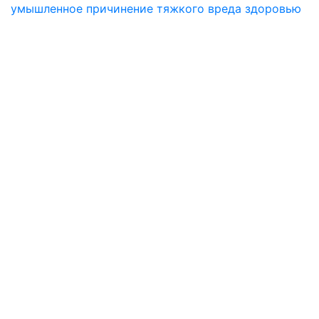
умышленное причинение тяжкого вреда здоровью