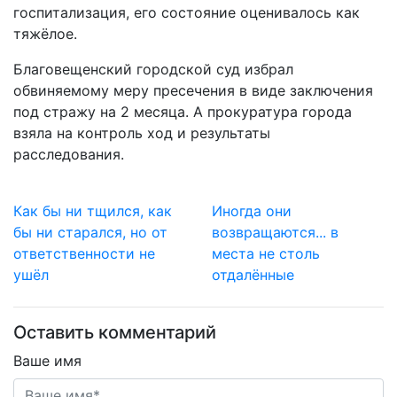
госпитализация, его состояние оценивалось как
тяжёлое.
Благовещенский городской суд избрал
обвиняемому меру пресечения в виде
заключения
под стражу на 2 месяца. А прокуратура города
взяла на контроль ход
и результаты
расследования.
Как бы ни тщился, как
Иногда они
бы ни старался, но от
возвращаются... в
ответственности не
места не столь
ушёл
отдалённые
Оставить комментарий
Ваше имя