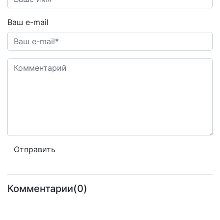
Ваш e-mail
Комментарии(0)