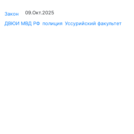
09.Окт.2025
Закон
ДВЮИ МВД РФ
полиция
Уссурийский факультет