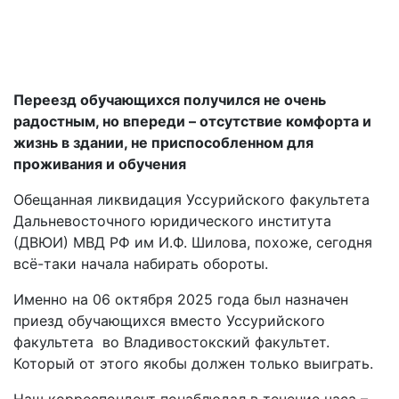
Переезд обучающихся получился не очень
радостным, но впереди – отсутствие комфорта и
жизнь в здании, не приспособленном для
проживания и обучения
Обещанная ликвидация Уссурийского факультета
Дальневосточного юридического института
(ДВЮИ) МВД РФ им И.Ф. Шилова, похоже, сегодня
всё-таки начала набирать обороты.
Именно на 06 октября 2025 года был назначен
приезд обучающихся вместо Уссурийского
факультета во Владивостокский факультет.
Который от этого якобы должен только выиграть.