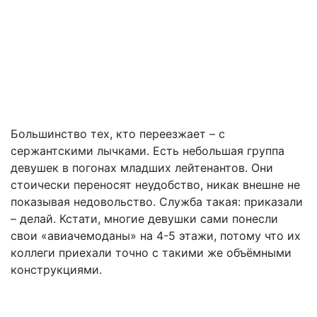
Большинство тех, кто переезжает – с
сержантскими лычками. Есть небольшая группа
девушек в погонах младших лейтенантов. Они
стоически переносят неудобство, никак внешне не
показывая недовольство. Служба такая: приказали
– делай. Кстати, многие девушки сами понесли
свои «авиачемоданы» на 4-5 этажи, потому что их
коллеги приехали точно с такими же объёмными
конструкциями.