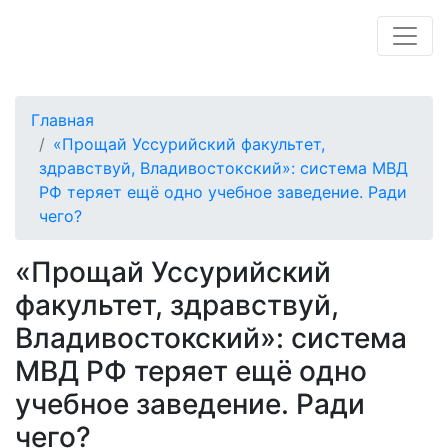
Главная
«Прощай Уссурийский факультет,
здравствуй, Владивостокский»: система МВД
РФ теряет ещё одно учебное заведение. Ради
чего?
«Прощай Уссурийский
факультет, здравствуй,
Владивостокский»: система
МВД РФ теряет ещё одно
учебное заведение. Ради
чего?