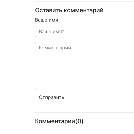
Оставить комментарий
Ваше имя
Комментарии(0)