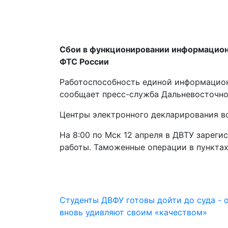
Сбои в функционировании информационн
ФТС России
Работоспособность единой информацион
сообщает пресс-служба Дальневосточно
Центры электронного декларирования в
На 8:00 по Мск 12 апреля в ДВТУ зарег
работы. Таможенные операции в пунктах
Студенты ДВФУ готовы дойти до суда - 
вновь удивляют своим «качеством»