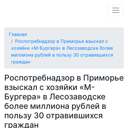
Главная
Роспотребнадзор в Приморье взыскал с
хозяйки «М-Бургера» в Лесозаводске более
миллиона рублей в пользу 30 отравившихся
граждан
Роспотребнадзор в Приморье
взыскал с хозяйки «М-
Бургера» в Лесозаводске
более миллиона рублей в
пользу 30 отравившихся
граждан