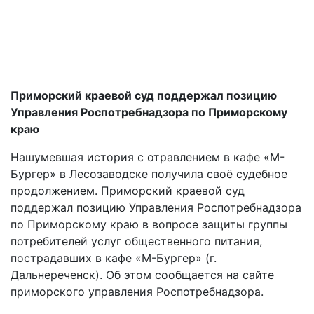
Приморский краевой суд поддержал позицию
Управления Роспотребнадзора по Приморскому
краю
Нашумевшая история с отравлением в кафе «М-
Бургер» в Лесозаводске получила своё судебное
продолжением. Приморский краевой суд
поддержал позицию Управления Роспотребнадзора
по Приморскому краю в вопросе защиты группы
потребителей услуг общественного питания,
пострадавших в кафе «М-Бургер» (г.
Дальнереченск). Об этом сообщается на сайте
приморского управления Роспотребнадзора.