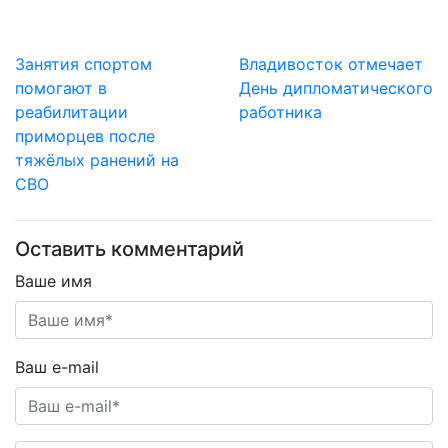
Занятия спортом
Владивосток отмечает
помогают в
День дипломатического
реабилитации
работника
приморцев после
тяжёлых ранений на
СВО
Оставить комментарий
Ваше имя
Ваш e-mail