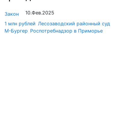
10.Фев.2025
Закон
1 млн рублей
Лесозаводский районный суд
М-Бургер
Роспотребнадзор в Приморье