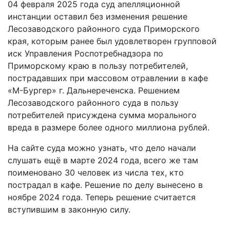
04 февраля 2025 года суд апелляционной
инстанции оставил без изменения решение
Лесозаводского районного суда Приморского
края, которым ранее был удовлетворен групповой
иск Управления Роспотребнадзора по
Приморскому краю в пользу потребителей,
пострадавших при массовом отравлении в кафе
«М-Бургер» г. Дальнереченска. Решением
Лесозаводского районного суда в пользу
потребителей присуждена сумма морального
вреда в размере более одного миллиона рублей.
На сайте суда можно узнать, что дело начали
слушать ещё в марте 2024 года, всего же там
поименовано 30 человек из числа тех, кто
пострадал в кафе. Решение по делу вынесено в
ноябре 2024 года. Теперь решение считается
вступившим в законную силу.