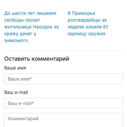
До шести лет лишения
В Приморье
свободы грозит
росгвардейцы за
жительнице Находки за
неделю изъяли 61
кражу денег у
единицу оружия
знакомого
Оставить комментарий
Ваше имя
Ваш e-mail