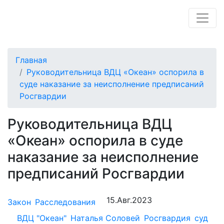
Главная
Руководительница ВДЦ «Океан» оспорила в
суде наказание за неисполнение предписаний
Росгвардии
Руководительница ВДЦ
«Океан» оспорила в суде
наказание за неисполнение
предписаний Росгвардии
15.Авг.2023
Закон
Расследования
ВДЦ "Океан"
Наталья Соловей
Росгвардия
суд