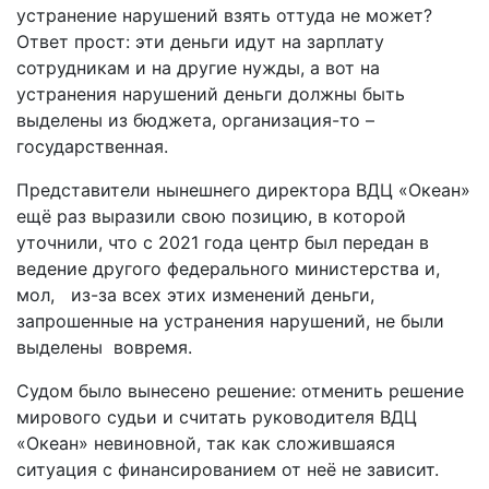
устранение нарушений взять оттуда не может?
Ответ прост: эти деньги идут на зарплату
сотрудникам и на другие нужды, а вот на
устранения нарушений деньги должны быть
выделены из бюджета, организация-то –
государственная.
Представители нынешнего директора ВДЦ «Океан»
ещё раз выразили свою позицию, в которой
уточнили, что с 2021 года центр был передан в
ведение другого федерального министерства и,
мол, из-за всех этих изменений деньги,
запрошенные на устранения нарушений, не были
выделены вовремя.
Судом было вынесено решение: отменить решение
мирового судьи и считать руководителя ВДЦ
«Океан» невиновной, так как сложившаяся
ситуация с финансированием от неё не зависит.