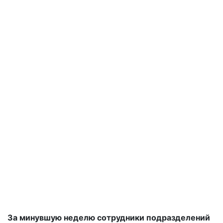
За минувшую неделю сотрудники подразделений