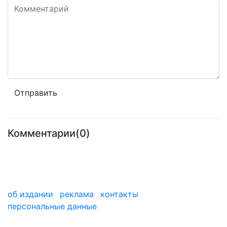
Комментарии(0)
об издании
реклама
контакты
персональные данные