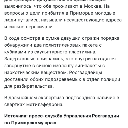
выяснилось, что оба проживают в Москве. На
вопросы о цели прибытия в Приморье молодые
люди путались, называли несуществующие адреса
и сильно нервничали.
В ходе осмотра в сумке девушки стражи порядка
обнаружили два полиэтиленовых пакета с
кубиками из скульптурного пластилина.
Задержанные признались, что внутри находятся
завёрнутые в синюю изоленту зип‑пакеты с
наркотическим веществом. Росгвардейцы
доставили обоих подозреваемых в отдел полиции
для разбирательства.
В дальнейшем экспертиза подтвердила наличие в
свертках метилэфедрона.
Источник: пресс-служба Управления Росгвардии
по Приморскому краю