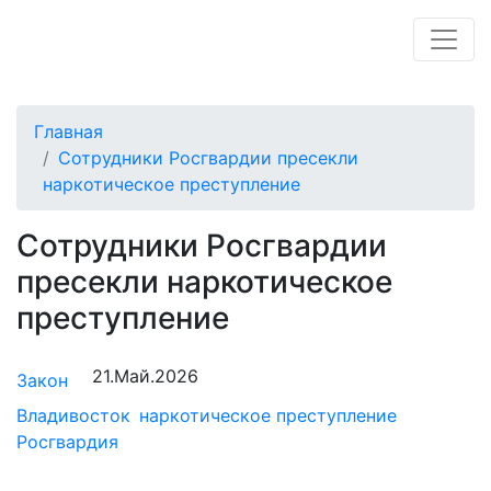
Главная
Сотрудники Росгвардии пресекли
наркотическое преступление
Сотрудники Росгвардии
пресекли наркотическое
преступление
21.Май.2026
Закон
Владивосток
наркотическое преступление
Росгвардия