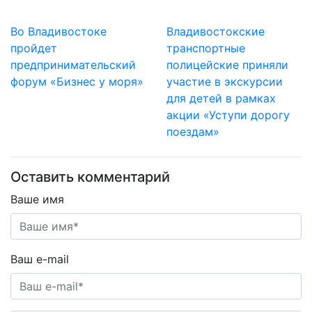
Во Владивостоке
Владивостокские
пройдет
транспортные
предпринимательский
полицейские приняли
форум «Бизнес у моря»
участие в экскурсии
для детей в рамках
акции «Уступи дорогу
поездам»
Оставить комментарий
Ваше имя
Ваш e-mail