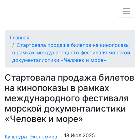
Главная
Стартовала продажа билетов на кинопоказы
в рамках международного фестиваля морской
документалистики «Человек и море»
Стартовала продажа билетов
на кинопоказы в рамках
международного фестиваля
морской документалистики
«Человек и море»
18.Июл.2025
Культура
Экономика