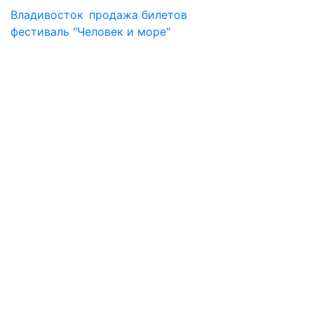
Владивосток
продажа билетов
фестиваль "Человек и море"