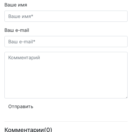
Ваше имя
Ваш e-mail
Комментарии(0)