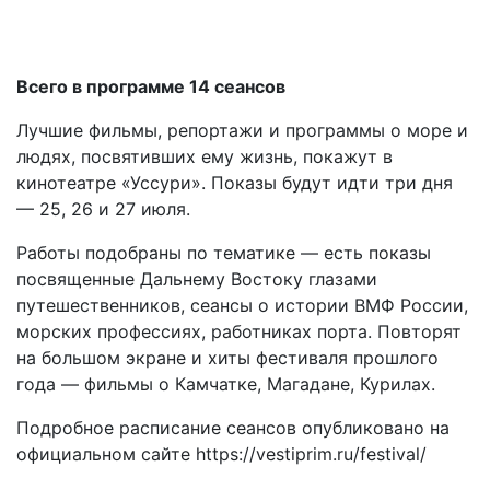
Всего в программе 14 сеансов
Лучшие фильмы, репортажи и программы о море и
людях, посвятивших ему жизнь, покажут в
кинотеатре «Уссури». Показы будут идти три дня
— 25, 26 и 27 июля.
Работы подобраны по тематике — есть показы
посвященные Дальнему Востоку глазами
путешественников, сеансы о истории ВМФ России,
морских профессиях, работниках порта. Повторят
на большом экране и хиты фестиваля прошлого
года — фильмы о Камчатке, Магадане, Курилах.
Подробное расписание сеансов опубликовано на
официальном сайте https://vestiprim.ru/festival/