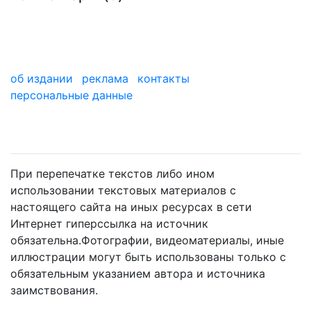
об издании
реклама
контакты
персональные данные
мы в дзене
При перепечатке текстов либо ином
использовании текстовых материалов с
настоящего сайта на иных ресурсах в сети
Интернет гиперссылка на источник
обязательна.Фотографии, видеоматериалы, иные
иллюстрации могут быть использованы только с
обязательным указанием автора и источника
заимствования.