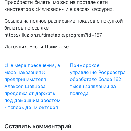
Приобрести билеты можно на портале сети
кинотеатров «Иллюзион» и в кассах «Уссури».
Ссылка на полное расписание показов с покупкой
билетов по ссылке —
https://illuzion.ru/timetable/program?id=157
Источник: Вести Приморье
«Не мера пресечения, а
Приморское
мера наказания»:
управление Росреестра
предпринимателя
обработало более 162
Алексея Шевцова
тысяч заявлений за
продолжают держать
полгода
под домашним арестом
- теперь до 17 октября
Оставить комментарий