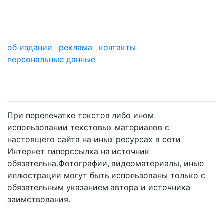
об издании
реклама
контакты
персональные данные
мы в дзене
При перепечатке текстов либо ином
использовании текстовых материалов с
настоящего сайта на иных ресурсах в сети
Интернет гиперссылка на источник
обязательна.Фотографии, видеоматериалы, иные
иллюстрации могут быть использованы только с
обязательным указанием автора и источника
заимствования.