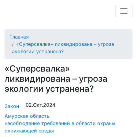
Главная
«Суперсвалка» ликвидирована – угроза
экологии устранена?
«Суперсвалка»
ликвидирована – угроза
экологии устранена?
02.Окт.2024
Закон
Амурская область
несоблюдение требований в области охраны
окружающей среды