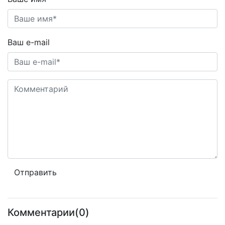
Ваш e-mail
Комментарии(0)