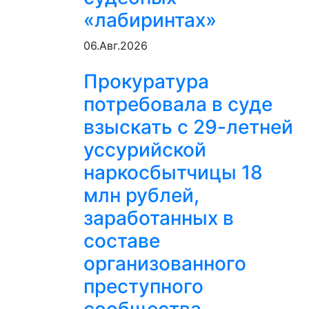
«лабиринтах»
06.Авг.2026
Прокуратура
потребовала в суде
взыскать с 29-летней
уссурийской
наркосбытчицы 18
млн рублей,
заработанных в
составе
организованного
преступного