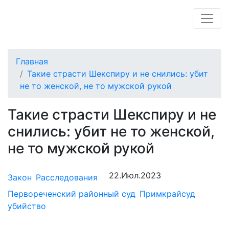
Главная
Такие страсти Шекспиру и не снились: убит
не то женской, не то мужской рукой
Такие страсти Шекспиру и не
снились: убит не то женской,
не то мужской рукой
22.Июл.2023
Закон
Расследования
Первореченский районный суд
Примкрайсуд
убийство