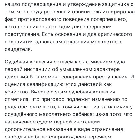
нашло подтверждения и утверждение защитника о
том, что государственный обвинитель игнорировал
факт противоправного поведения потерпевшего,
которое явилось поводом для совершения
преступления. Есть основания и для критического
восприятия адвокатом показания малолетнего
свидетеля.
Судебная коллегия согласилась с мнением суда
первой инстанции об умышленном характере
действий N. в момент совершения преступления. И
оценила квалификацию этих действий как
убийство. Вместе с этим судебная коллегия
отметила, что приговор подлежит изменению по
ряду обстоятельств, в том числе – из-за наличия у
осуждённого малолетнего ребёнка; из-за того, что
назначенное судом первой инстанции
дополнительное наказание в виде ограничения
свободы не было сопровождено перечнем