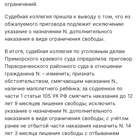
ограничений.
Судебная коллегия пришла к выводу о том, что из
обжалуемого приговора подлежит исключению
указание о назначении N. дополнительного
наказания в виде ограничения свободы.
В итоге, судебная коллегия по уголовным делам
Приморского краевого суда определила: приговор
Первореченского районного суда в отношении
гражданина N. – изменить; признать
обстоятельством, смягчающим наказание N.,
наличие малолетнего ребёнка; за содеянное по
части 1 статьи 105 УК РФ смягчить наказание до 12
лет 9 месяцев лишения свободы; исключить
указание о назначении N. дополнительного
наказания в виде ограничения свободы; с учётом
ранее не отбытой части наказания назначить N. 14
лет 3 месяца лишения свободы с отбыванием