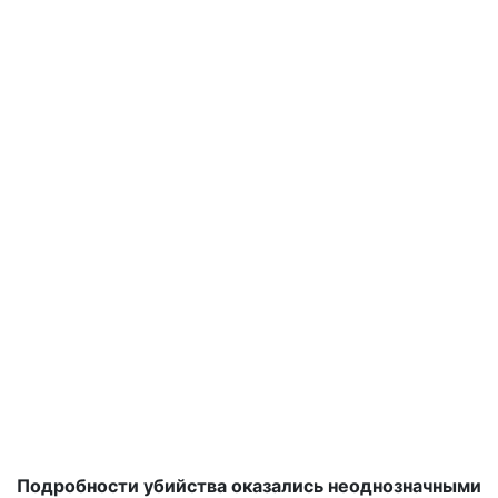
Подробности убийства оказались неоднозначными