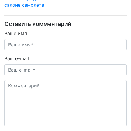
салоне самолета
Оставить комментарий
Ваше имя
Ваш e-mail