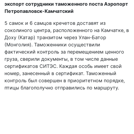
экспорт сотрудники таможенного поста Аэропорт
Петропавловск-Камчатский
5 самок и 6 самцов кречетов доставят из
соколиного центра, расположенного на Камчатке, в
Доху (Катар) транзитом через Улан-Батор
(Монголия). Таможенники осуществили
фактический контроль за перемещением ценного
груза, сверили документы, в том числе данные
сертификатов СИТЭС. Каждая особь имеет свой
номер, занесенный в сертификат. Таможенный
контроль был совершен в приоритетном порядке,
птицы благополучно отправились по маршруту.