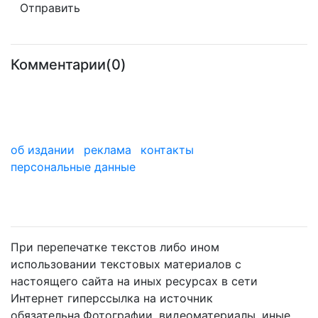
Комментарии(0)
об издании
реклама
контакты
персональные данные
мы в дзене
При перепечатке текстов либо ином
использовании текстовых материалов с
настоящего сайта на иных ресурсах в сети
Интернет гиперссылка на источник
обязательна.Фотографии, видеоматериалы, иные