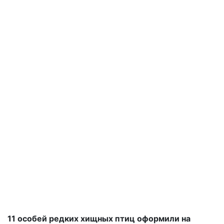
11 особей редких хищных птиц оформили на