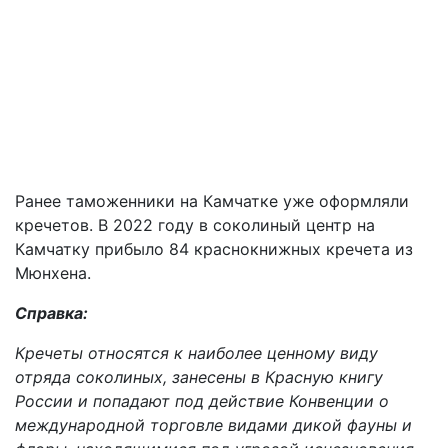
Ранее таможенники на Камчатке уже оформляли
кречетов. В 2022 году в соколиный центр на
Камчатку прибыло 84 краснокнижных кречета из
Мюнхена.
Справка:
Кречеты относятся к наиболее ценному виду
отряда соколиных, занесены в Красную книгу
России и попадают под действие Конвенции о
международной торговле видами дикой фауны и