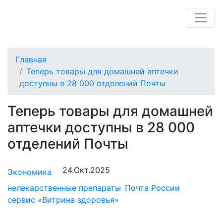
Главная
Теперь товары для домашней аптечки
доступны в 28 000 отделений Почты
Теперь товары для домашней
аптечки доступны в 28 000
отделений Почты
24.Окт.2025
Экономика
нелекарственные препараты
Почта России
сервис «Витрина здоровья»