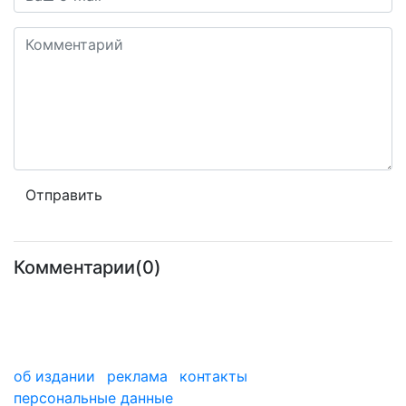
Комментарии(0)
об издании
реклама
контакты
персональные данные