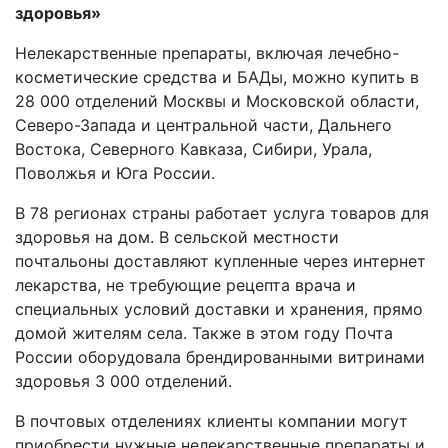
здоров
ья»
Нелекарственные препараты, включая лечебно-
косметические средства и БАДы, можно купить в
28 000 отделений Москвы и Московской области,
Северо-Запада и центральной части, Дальнего
Востока, Северного Кавказа, Сибири, Урала,
Поволжья и Юга России.
В 78 регионах страны работает услуга товаров для
здоровья на дом. В сельской местности
почтальоны доставляют купленные через интернет
лекарства, не требующие рецепта врача и
специальных условий доставки и хранения, прямо
домой жителям села. Также в этом году Почта
России оборудовала брендированными витринами
здоровья 3 000 отделений.
В почтовых отделениях клиенты компании могут
приобрести нужные нелекарственные препараты и