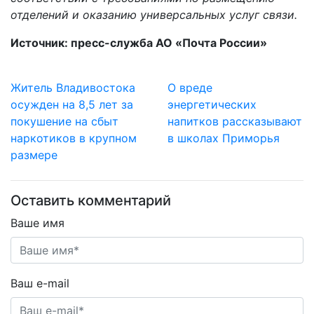
отделений и оказанию универсальных услуг связи.
Источник: пресс-служба АО «Почта России»
Житель Владивостока
О вреде
осужден на 8,5 лет за
энергетических
покушение на сбыт
напитков рассказывают
наркотиков в крупном
в школах Приморья
размере
Оставить комментарий
Ваше имя
Ваш e-mail