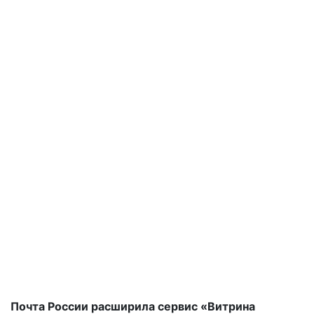
Почта России расширила сервис «Витрина