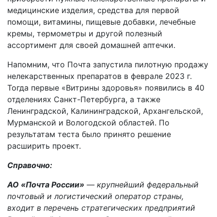
медицинские изделия, средства для первой
помощи, витамины, пищевые добавки, лечебные
кремы, термометры и другой полезный
ассортимент для своей домашней аптечки.
Напомним, что Почта запустила пилотную продажу
нелекарственных препаратов в феврале 2023 г.
Тогда первые «Витрины здоровья» появились в 40
отделениях Санкт-Петербурга, а также
Ленинградской, Калининградской, Архангельской,
Мурманской и Вологодской областей. По
результатам теста было принято решение
расширить проект.
Справочно
:
АО «Почта России»
— крупнейший федеральный
почтовый и логистический оператор страны,
входит в перечень стратегических предприятий