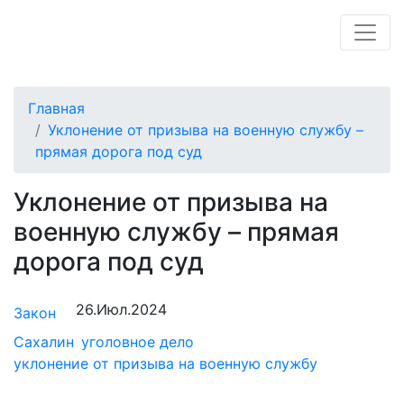
Главная
Уклонение от призыва на военную службу –
прямая дорога под суд
Уклонение от призыва на
военную службу – прямая
дорога под суд
26.Июл.2024
Закон
Сахалин
уголовное дело
уклонение от призыва на военную службу