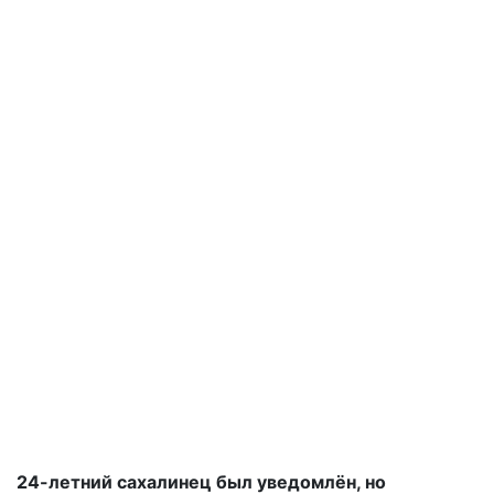
24-летний сахалинец был уведомлён, но