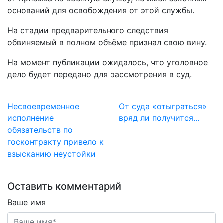
оснований для
освобождения от этой службы.
На стадии предварительного следствия
обвиняемый в полном объёме признал
свою вину.
На момент публикации ожидалось, что уголовное
дело будет передано для
рассмотрения в суд.
Несвоевременное
От суда «отыграться»
исполнение
вряд ли получится...
обязательств по
госконтракту привело к
взысканию неустойки
Оставить комментарий
Ваше имя