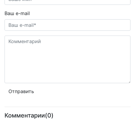
Ваш e-mail
Комментарии(0)