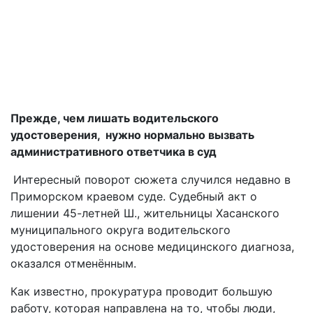
Прежде, чем лишать водительского
удостоверения, нужно нормально вызвать
административного ответчика в суд
Интересный поворот сюжета случился недавно в
Приморском краевом суде. Судебный акт о
лишении 45-летней Ш., жительницы Хасанского
муниципального округа водительского
удостоверения на основе медицинского диагноза,
оказался отменённым.
Как известно, прокуратура проводит большую
работу, которая направлена на то, чтобы люди,