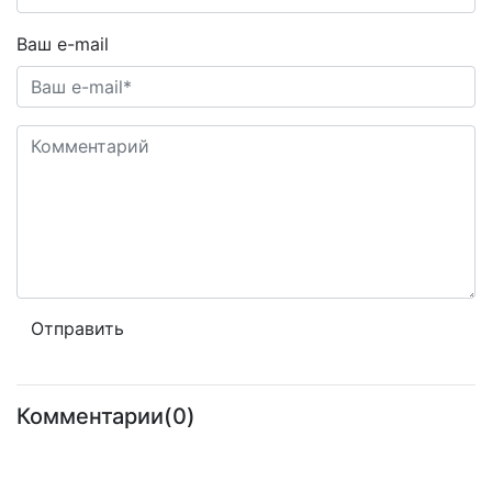
Ваш e-mail
Комментарии(0)