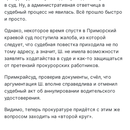
в суд. Ну, а административная ответчица в
судебный процесс не явилась. Всё прошло быстро
и просто.
Однако, некоторое время спустя в Приморский
краевой суд поступила жалоба, из которой
следует, что судебная повестка приходила не по
тому адресу, а значит, Ш. не имела возможности
заявлять ходатайства в суде и как-то защищаться
от претензий прокурорских работников.
Примкрайсуд, проверив документы, счёл, что
аргументация Ш. вполне справедлива и отменил
судебный акт об аннулировании водительского
удостоверения.
Видимо, теперь прокуратуре придётся с этим же
вопросом заходить на «второй круг».