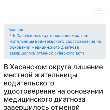
Главная
В Хасанском округе лишение местной
жительницы водительского удостоверение на
основании медицинского диагноза
завершилось отменой судебного акта
В Хасанском округе лишение
местной жительницы
водительского
удостоверение на основании
медицинского диагноза
завершилось отменой