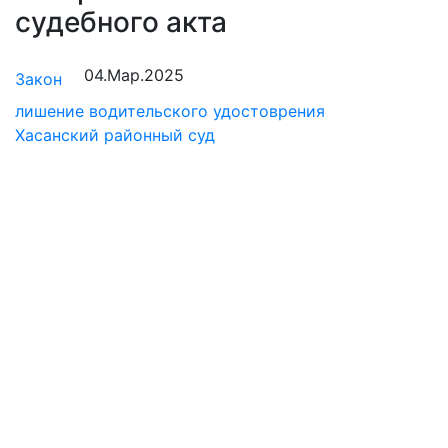
судебного акта
04.Мар.2025
Закон
лишение водительского удостоврения
Хасанский районный суд