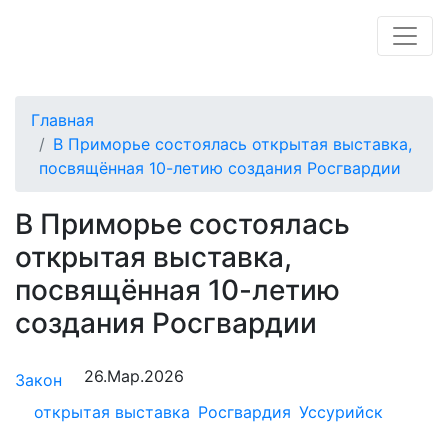
Главная
В Приморье состоялась открытая выставка,
посвящённая 10-летию создания Росгвардии
В Приморье состоялась
открытая выставка,
посвящённая 10-летию
создания Росгвардии
26.Мар.2026
Закон
открытая выставка
Росгвардия
Уссурийск