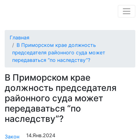
Главная
В Приморском крае должность
председателя районного суда может
передаваться “по наследству”?
В Приморском крае
должность председателя
районного суда может
передаваться “по
наследству”?
14.Янв.2024
Закон