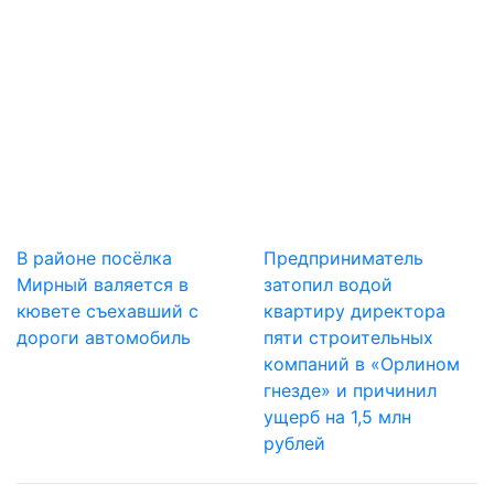
В районе посёлка
Предприниматель
Мирный валяется в
затопил водой
кювете съехавший с
квартиру директора
дороги автомобиль
пяти строительных
компаний в «Орлином
гнезде» и причинил
ущерб на 1,5 млн
рублей