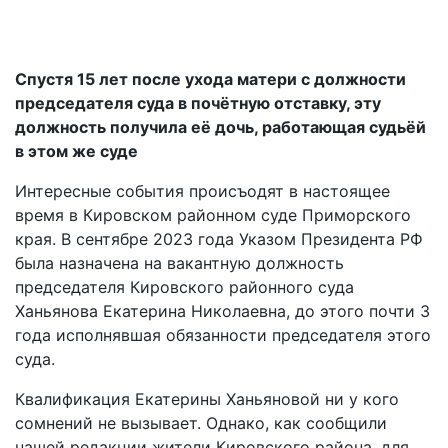
Спустя 15 лет после ухода матери с должности
председателя суда в почётную отставку, эту
должность получила её дочь, работающая судьёй
в этом же суде
Интересные события происъодят в настоящее
время в Кировском районном суде Приморского
края. В сентябре 2023 года Указом Президента РФ
была назначена на вакантную должность
председателя Кировского районного суда
Ханьянова Екатерина Николаевна, до этого почти 3
года исполнявшая обязанности председателя этого
суда.
Квалификация Екатерины Ханьяновой ни у кого
сомнений не вызывает. Однако, как сообщили
нашей редакции жители Кировского района, для