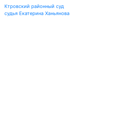
Ктровский районный суд
судья Екатерина Ханьянова