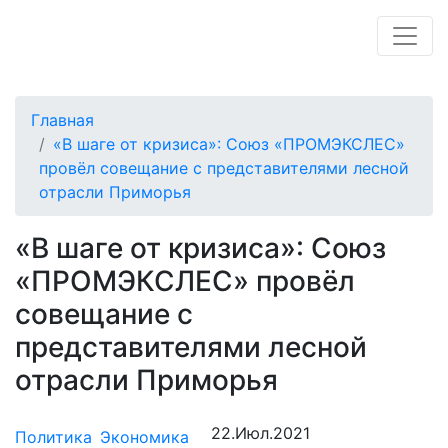
Главная
«В шаге от кризиса»: Союз «ПРОМЭКСЛЕС»
провёл совещание с представителями лесной
отрасли Приморья
«В шаге от кризиса»: Союз
«ПРОМЭКСЛЕС» провёл
совещание с
представителями лесной
отрасли Приморья
22.Июл.2021
Политика
Экономика