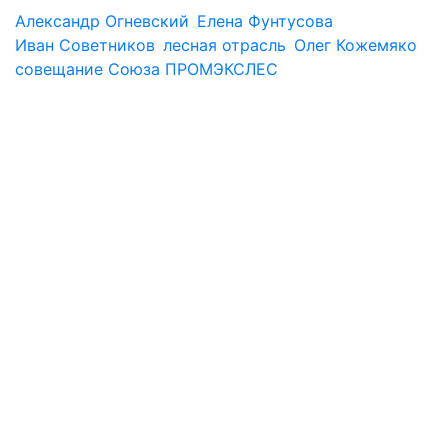
Александр Огневский
Елена Фунтусова
Иван Советников
лесная отрасль
Олег Кожемяко
совещание Союза ПРОМЭКСЛЕС