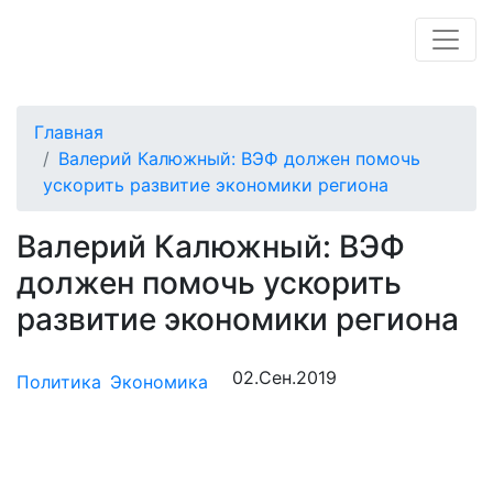
Главная
Валерий Калюжный: ВЭФ должен помочь
ускорить развитие экономики региона
Валерий Калюжный: ВЭФ
должен помочь ускорить
развитие экономики региона
02.Сен.2019
Политика
Экономика