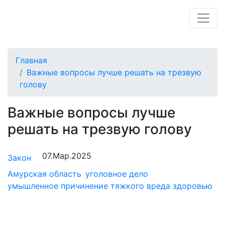
Главная
Важные вопросы лучше решать на трезвую
голову
Важные вопросы лучше
решать на трезвую голову
07.Мар.2025
Закон
Амурская область
уголовное дело
умышленное причинение тяжкого вреда здоровью