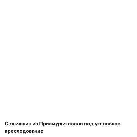
Сельчанин из Приамурья попал под уголовное
преследование