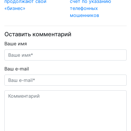
продолжают свой
счёт по указанию
«бизнес»
телефонных
мошенников
Оставить комментарий
Ваше имя
Ваш e-mail