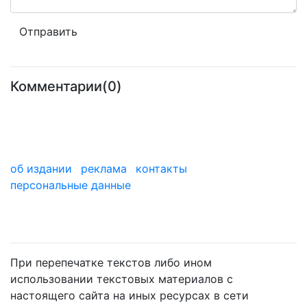
Комментарии(0)
об издании
реклама
контакты
персональные данные
мы в дзене
При перепечатке текстов либо ином
использовании текстовых материалов с
настоящего сайта на иных ресурсах в сети