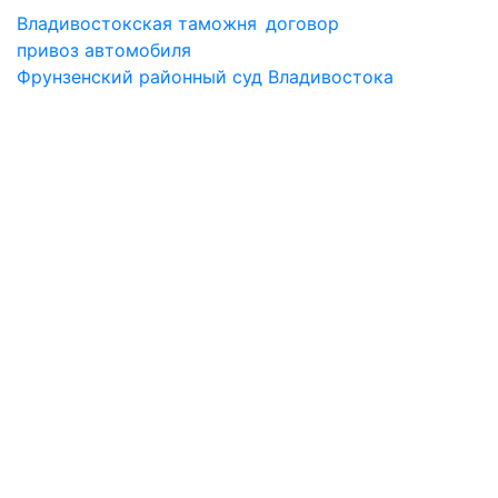
Владивостокская таможня
договор
привоз автомобиля
Фрунзенский районный суд Владивостока