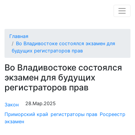
Главная
Во Владивостоке состоялся экзамен для
будущих регистраторов прав
Во Владивостоке состоялся
экзамен для будущих
регистраторов прав
28.Мар.2025
Закон
Приморский край
регистраторы прав
Росреестр
экзамен