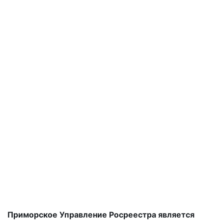
Приморское Управление Росреестра является