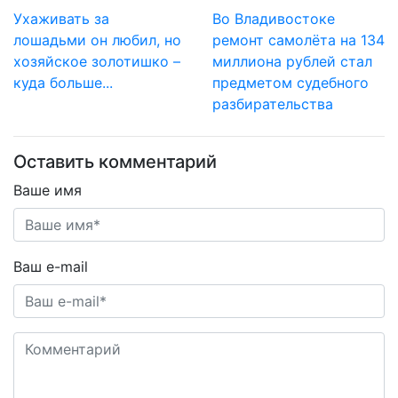
Ухаживать за
Во Владивостоке
лошадьми он любил, но
ремонт самолёта на 134
хозяйское золотишко –
миллиона рублей стал
куда больше...
предметом судебного
разбирательства
Оставить комментарий
Ваше имя
Ваш e-mail