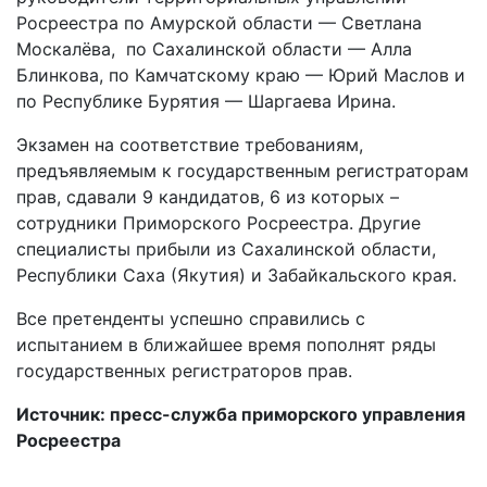
Росреестра по Амурской области — Светлана
Москалёва, по Сахалинской области — Алла
Блинкова, по Камчатскому краю — Юрий Маслов и
по Республике Бурятия — Шаргаева Ирина.
Экзамен на соответствие требованиям,
предъявляемым к государственным регистраторам
прав, сдавали 9 кандидатов, 6 из которых –
сотрудники Приморского Росреестра. Другие
специалисты прибыли из Сахалинской области,
Республики Саха (Якутия) и Забайкальского края.
Все претенденты успешно справились с
испытанием в ближайшее время пополнят ряды
государственных регистраторов прав.
Источник: пресс-служба приморского управления
Росреестра