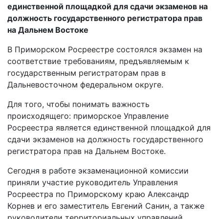
единственной площадкой для сдачи экзаменов на
должность государственного регистратора прав
на Дальнем Востоке
В Приморском Росреестре состоялся экзамен на
соответствие требованиям, предъявляемым к
государственным регистраторам прав в
Дальневосточном федеральном округе.
Для того, чтобы понимать важность
происходящего: приморское Управление
Росреестра является единственной площадкой для
сдачи экзаменов на должность государственного
регистратора прав на Дальнем Востоке.
Сегодня в работе экзаменационной комиссии
приняли участие руководитель Управления
Росреестра по Приморскому краю Александр
Корнев и его заместитель Евгений Санин, а также
руководители территориальных управлений